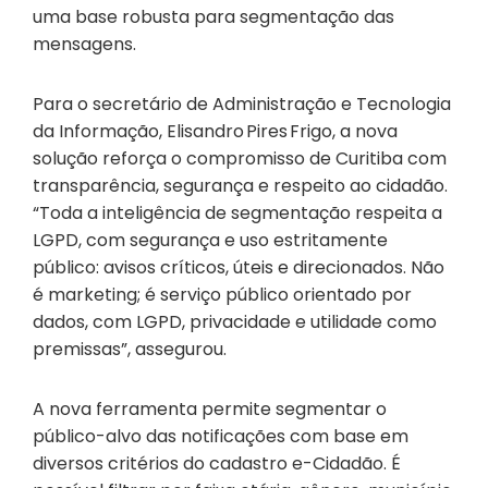
uma base robusta para segmentação das
mensagens.
Para o secretário de Administração e Tecnologia
da Informação, Elisandro Pires Frigo, a nova
solução reforça o compromisso de Curitiba com
transparência, segurança e respeito ao cidadão.
“Toda a inteligência de segmentação respeita a
LGPD, com segurança e uso estritamente
público: avisos críticos, úteis e direcionados. Não
é marketing; é serviço público orientado por
dados, com LGPD, privacidade e utilidade como
premissas”, assegurou.
A nova ferramenta permite segmentar o
público-alvo das notificações com base em
diversos critérios do cadastro e-Cidadão. É