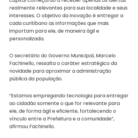
capital começarão a receber apenas os alertas
realmente relevantes para sua localidade e seus
interesses. O objetivo da inovação é entregar a
cada curitibano as informações que mais
importam para ele, de maneira ágil e
personalizada.
O secretário do Governo Municipal, Marcelo
Fachinello, ressalta o caráter estratégico da
novidade para aproximar a administração
pública da população.
“Estamos empregando tecnologia para entregar
ao cidadão somente o que for relevante para
ele, de forma ágil e eficiente, fortalecendo o
vínculo entre a Prefeitura e a comunidade”,
afirmou Fachinello.