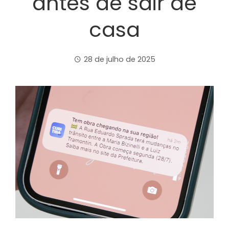
antes de sair de
casa
28 de julho de 2025