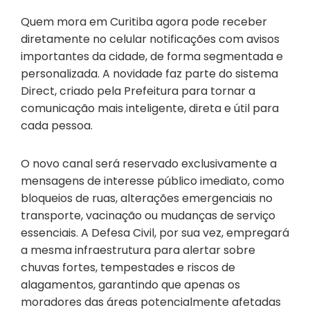
Quem mora em Curitiba agora pode receber
diretamente no celular notificações com avisos
importantes da cidade, de forma segmentada e
personalizada. A novidade faz parte do sistema
Direct, criado pela Prefeitura para tornar a
comunicação mais inteligente, direta e útil para
cada pessoa.
O novo canal será reservado exclusivamente a
mensagens de interesse público imediato, como
bloqueios de ruas, alterações emergenciais no
transporte, vacinação ou mudanças de serviço
essenciais. A Defesa Civil, por sua vez, empregará
a mesma infraestrutura para alertar sobre
chuvas fortes, tempestades e riscos de
alagamentos, garantindo que apenas os
moradores das áreas potencialmente afetadas