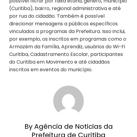
possível filtrar por faixa etária, gênero, município
(Curitiba), bairro, regional administrativa e até
por rua do cidadão. Também é possível
direcionar mensagens a públicos específicos
vinculados a programas da Prefeitura. Isso inclui,
por exemplo, os inscritos em programas como o
Armazém da Família, Aprendiz, usuários do Wi-Fi
Curitiba, Cadastramento Escolar, participantes
do Curitiba em Movimento e até cidadãos
inscritos em eventos do município.
By Agência de Noticias da
Prefeitura de Curitiba