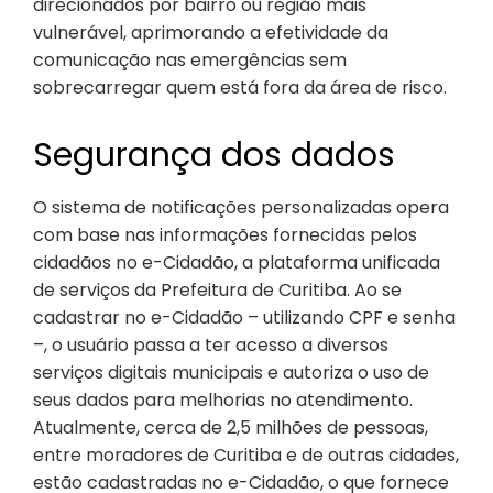
direcionados por bairro ou região mais
vulnerável, aprimorando a efetividade da
comunicação nas emergências sem
sobrecarregar quem está fora da área de risco.
Segurança dos dados
O sistema de notificações personalizadas opera
com base nas informações fornecidas pelos
cidadãos no e-Cidadão, a plataforma unificada
de serviços da Prefeitura de Curitiba. Ao se
cadastrar no e-Cidadão – utilizando CPF e senha
–, o usuário passa a ter acesso a diversos
serviços digitais municipais e autoriza o uso de
seus dados para melhorias no atendimento.
Atualmente, cerca de 2,5 milhões de pessoas,
entre moradores de Curitiba e de outras cidades,
estão cadastradas no e-Cidadão, o que fornece