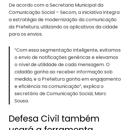
De acordo com a Secretaria Municipal da
Comunicação Social – Secom, a iniciativa integra
a estratégia de modernização da comunicação
da Prefeitura, utilizando os aplicativos da cidade
para os envios.
“Com essa segmentação inteligente, evitamos
o envio de notificações genéricas e elevamos
o nível de utilidade de cada mensagem. O
cidadão ganha ao receber informação sob
medida, e a Prefeitura ganha em engajamento
e eficiência na comunicação”, explica o
secretário de Comunicação Social, Marc
Sousa.
Defesa Civil também
usará a ferramenta