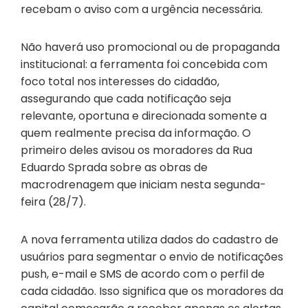
recebam o aviso com a urgência necessária.
Não haverá uso promocional ou de propaganda
institucional: a ferramenta foi concebida com
foco total nos interesses do cidadão,
assegurando que cada notificação seja
relevante, oportuna e direcionada somente a
quem realmente precisa da informação. O
primeiro deles avisou os moradores da Rua
Eduardo Sprada sobre as obras de
macrodrenagem que iniciam nesta segunda-
feira (28/7).
A nova ferramenta utiliza dados do cadastro de
usuários para segmentar o envio de notificações
push, e-mail e SMS de acordo com o perfil de
cada cidadão. Isso significa que os moradores da