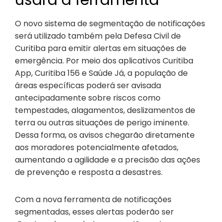
O novo sistema de segmentação de notificações
será utilizado também pela Defesa Civil de
Curitiba para emitir alertas em situações de
emergência. Por meio dos aplicativos Curitiba
App, Curitiba 156 e Saúde Já, a população de
áreas específicas poderá ser avisada
antecipadamente sobre riscos como
tempestades, alagamentos, deslizamentos de
terra ou outras situações de perigo iminente.
Dessa forma, os avisos chegarão diretamente
aos moradores potencialmente afetados,
aumentando a agilidade e a precisão das ações
de prevenção e resposta a desastres.
Com a nova ferramenta de notificações
segmentadas, esses alertas poderão ser