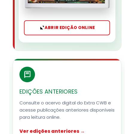
ABRIR EDIÇÃO ONLINE
EDIÇÕES ANTERIORES
Consulte o acervo digital do Extra CWB e
acesse publicações anteriores disponíveis
para leitura online.
Ver edições anteriores →