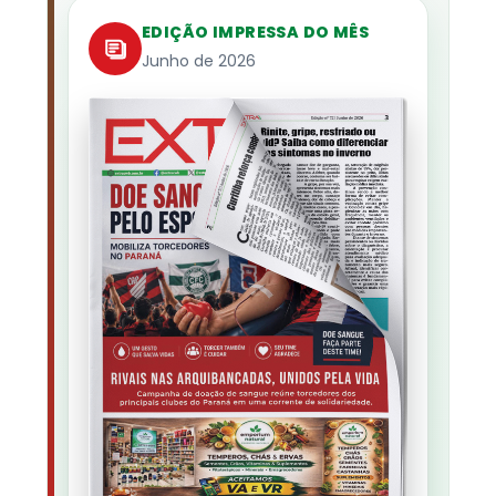
EDIÇÃO IMPRESSA DO MÊS
Junho de 2026