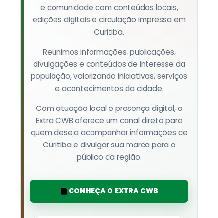
e comunidade com conteúdos locais,
edições digitais e circulação impressa em
Curitiba.
Reunimos informações, publicações,
divulgações e conteúdos de interesse da
população, valorizando iniciativas, serviços
e acontecimentos da cidade.
Com atuação local e presença digital, o
Extra CWB oferece um canal direto para
quem deseja acompanhar informações de
Curitiba e divulgar sua marca para o
público da região.
CONHEÇA O EXTRA CWB