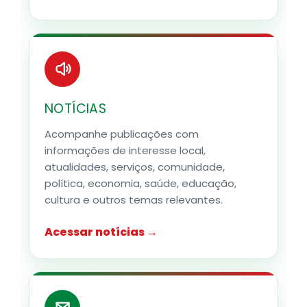
NOTÍCIAS
Acompanhe publicações com
informações de interesse local,
atualidades, serviços, comunidade,
política, economia, saúde, educação,
cultura e outros temas relevantes.
Acessar notícias →