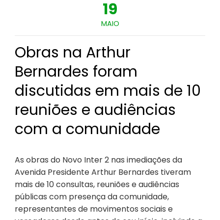
19
MAIO
Obras na Arthur
Bernardes foram
discutidas em mais de 10
reuniões e audiências
com a comunidade
As obras do Novo Inter 2 nas imediações da
Avenida Presidente Arthur Bernardes tiveram
mais de 10 consultas, reuniões e audiências
públicas com presença da comunidade,
representantes de movimentos sociais e