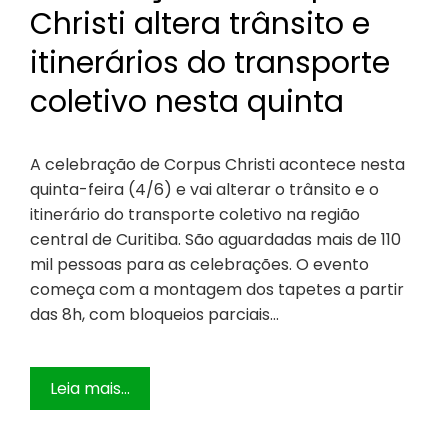
Christi altera trânsito e
itinerários do transporte
coletivo nesta quinta
A celebração de Corpus Christi acontece nesta
quinta-feira (4/6) e vai alterar o trânsito e o
itinerário do transporte coletivo na região
central de Curitiba. São aguardadas mais de 110
mil pessoas para as celebrações. O evento
começa com a montagem dos tapetes a partir
das 8h, com bloqueios parciais…
Leia mais...