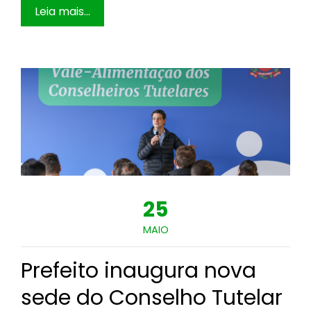
Leia mais...
25
MAIO
Prefeito inaugura nova
sede do Conselho Tutelar