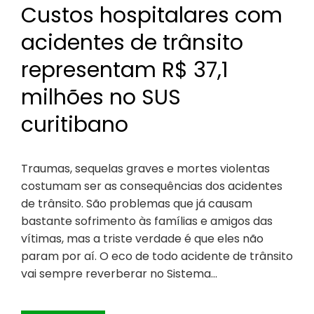
Custos hospitalares com
acidentes de trânsito
representam R$ 37,1
milhões no SUS
curitibano
Traumas, sequelas graves e mortes violentas
costumam ser as consequências dos acidentes
de trânsito. São problemas que já causam
bastante sofrimento às famílias e amigos das
vítimas, mas a triste verdade é que eles não
param por aí. O eco de todo acidente de trânsito
vai sempre reverberar no Sistema…