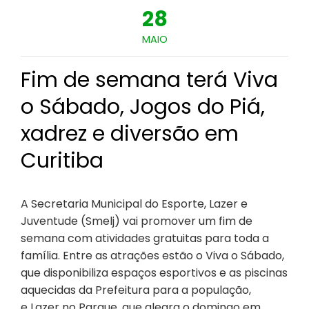
28
MAIO
Fim de semana terá Viva
o Sábado, Jogos do Piá,
xadrez e diversão em
Curitiba
A Secretaria Municipal do Esporte, Lazer e
Juventude (Smelj) vai promover um fim de
semana com atividades gratuitas para toda a
família. Entre as atrações estão o Viva o Sábado,
que disponibiliza espaços esportivos e as piscinas
aquecidas da Prefeitura para a população,
e Lazer no Parque, que alegra o domingo em