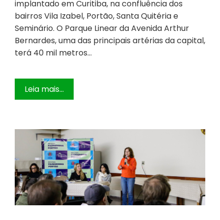
implantado em Curitiba, na confluência dos
bairros Vila Izabel, Portão, Santa Quitéria e
Seminário. O Parque Linear da Avenida Arthur
Bernardes, uma das principais artérias da capital,
terá 40 mil metros…
Leia mais...