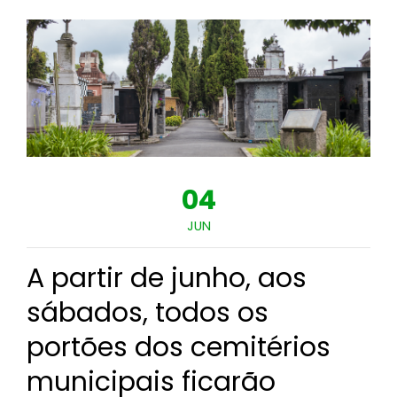
04
JUN
A partir de junho, aos
sábados, todos os
portões dos cemitérios
municipais ficarão