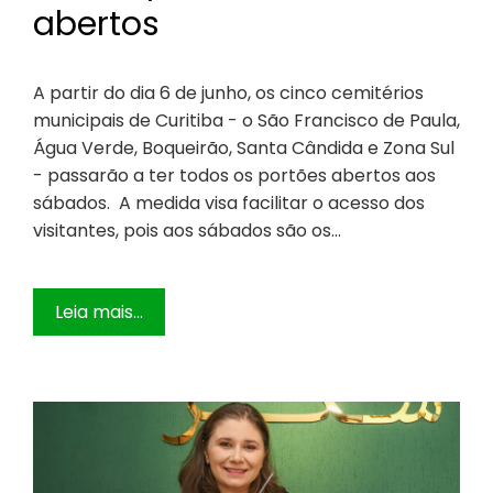
abertos
A partir do dia 6 de junho, os cinco cemitérios
municipais de Curitiba - o São Francisco de Paula,
Água Verde, Boqueirão, Santa Cândida e Zona Sul
- passarão a ter todos os portões abertos aos
sábados. A medida visa facilitar o acesso dos
visitantes, pois aos sábados são os…
Leia mais...