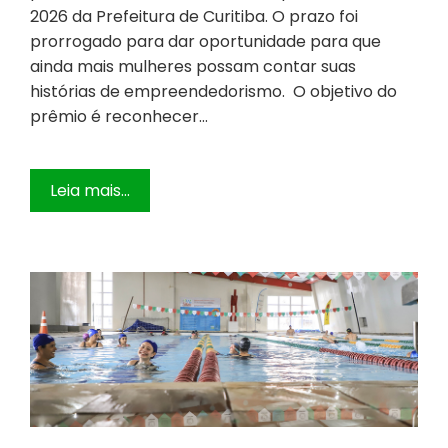
2026 da Prefeitura de Curitiba. O prazo foi
prorrogado para dar oportunidade para que
ainda mais mulheres possam contar suas
histórias de empreendedorismo. O objetivo do
prêmio é reconhecer…
Leia mais...