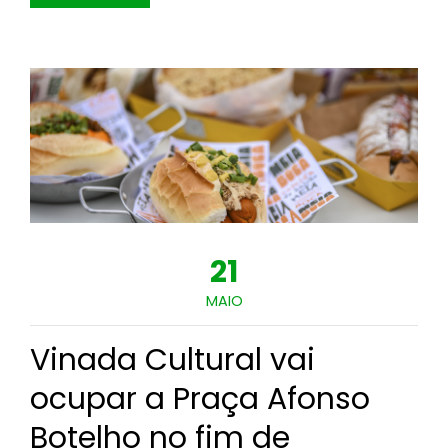
21
MAIO
Vinada Cultural vai
ocupar a Praça Afonso
Botelho no fim de