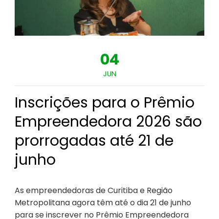
04
JUN
Inscrições para o Prêmio
Empreendedora 2026 são
prorrogadas até 21 de
junho
As empreendedoras de Curitiba e Região
Metropolitana agora têm até o dia 21 de junho
para se inscrever no Prêmio Empreendedora