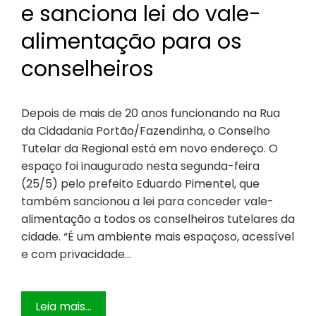
e sanciona lei do vale-
alimentação para os
conselheiros
Depois de mais de 20 anos funcionando na Rua
da Cidadania Portão/Fazendinha, o Conselho
Tutelar da Regional está em novo endereço. O
espaço foi inaugurado nesta segunda-feira
(25/5) pelo prefeito Eduardo Pimentel, que
também sancionou a lei para conceder vale-
alimentação a todos os conselheiros tutelares da
cidade. “É um ambiente mais espaçoso, acessível
e com privacidade…
Leia mais...