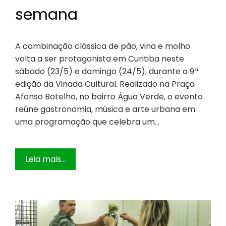
semana
A combinação clássica de pão, vina e molho
volta a ser protagonista em Curitiba neste
sábado (23/5) e domingo (24/5), durante a 9ª
edição da Vinada Cultural. Realizado na Praça
Afonso Botelho, no bairro Água Verde, o evento
reúne gastronomia, música e arte urbana em
uma programação que celebra um…
Leia mais...