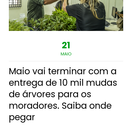
21
MAIO
Maio vai terminar com a
entrega de 10 mil mudas
de árvores para os
moradores. Saiba onde
pegar