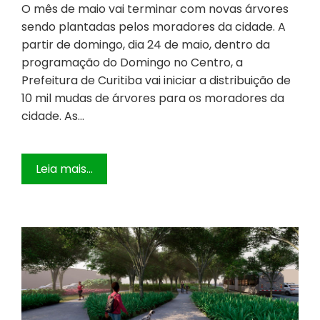
O mês de maio vai terminar com novas árvores
sendo plantadas pelos moradores da cidade. A
partir de domingo, dia 24 de maio, dentro da
programação do Domingo no Centro, a
Prefeitura de Curitiba vai iniciar a distribuição de
10 mil mudas de árvores para os moradores da
cidade. As…
Leia mais...