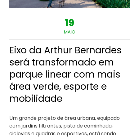
19
MAIO
Eixo da Arthur Bernardes
será transformado em
parque linear com mais
área verde, esporte e
mobilidade
Um grande projeto de área urbana, equipado
com jardins filtrantes, pista de caminhada,
ciclovias e quadras e esportivas, está sendo