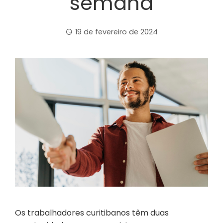
semana
19 de fevereiro de 2024
Os trabalhadores curitibanos têm duas