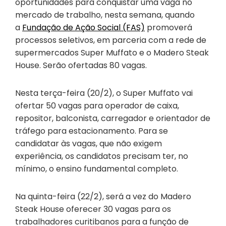
oportunidades para conquistar uma vaga no
mercado de trabalho, nesta semana, quando
a
Fundação de Ação Social (FAS)
promoverá
processos seletivos, em parceria com a rede de
supermercados Super Muffato e o Madero Steak
House. Serão ofertadas 80 vagas.
Nesta terça-feira (20/2), o Super Muffato vai
ofertar 50 vagas para operador de caixa,
repositor, balconista, carregador e orientador de
tráfego para estacionamento. Para se
candidatar às vagas, que não exigem
experiência, os candidatos precisam ter, no
mínimo, o ensino fundamental completo.
Na quinta-feira (22/2), será a vez do Madero
Steak House oferecer 30 vagas para os
trabalhadores curitibanos para a função de