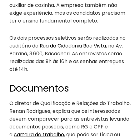
auxiliar de cozinha. A empresa também não
exige experiência, mas os candidatos precisam
ter o ensino fundamental completo.
Os dois processos seletivos serão realizados no
auditório da
Rua da Cidadania Boa Vista
, na Av.
Paraná, 3.600, Bacacheri. As entrevistas serão
realizadas das 9h às 16h e as senhas entregues
até 14h.
Documentos
O diretor de Qualificação e Relações do Trabalho,
Renan Rodrigues, explica que os interessados
devem comparecer para as entrevistas levando
documentos pessoais, como RG e CPF e
a
carteira de trabalho
, que pode ser física ou