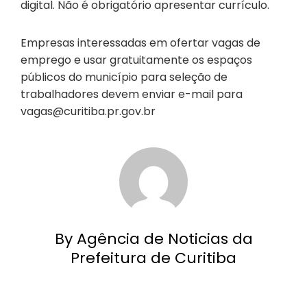
digital. Não é obrigatório apresentar currículo.
Empresas interessadas em ofertar vagas de
emprego e usar gratuitamente os espaços
públicos do município para seleção de
trabalhadores devem enviar e-mail para
vagas@curitiba.pr.gov.br
By Agência de Noticias da
Prefeitura de Curitiba