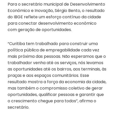
Para o secretário municipal de Desenvolvimento
Econômico e Inovação, Sérgio Bento, o resultado
do IBGE reflete um esforço contínuo da cidade
para conectar desenvolvimento econômico
com geração de oportunidades.
“Curitiba tem trabalhado para construir uma
política pública de empregabilidade cada vez
mais próxima das pessoas. Não esperamos que o
trabalhador venha até os serviços, nós levamos
as oportunidades até os bairros, aos terminais, às
praças e aos espaços comunitários. Esse
resultado mostra a força da economia da cidade,
mas também o compromisso coletivo de gerar
oportunidades, qualificar pessoas e garantir que
o crescimento chegue para todos”, afirma o
secretário.