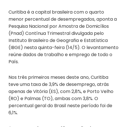
Curitiba é a capital brasileira com o quarto
menor percentual de desempregados, aponta a
Pesquisa Nacional por Amostra de Domicílios
(Pnad) Contínua Trimestral divulgada pelo
Instituto Brasileiro de Geografia e Estatística
(IBGE) nesta quinta-feira (14/5). O levantamento
reúne dados de trabalho e emprego de todo o
País.
Nos três primeiros meses deste ano, Curitiba
teve uma taxa de 3,9% de desemprego, atrás
apenas de Vitória (ES), com 2,8%, e Porto Velho
(RO) e Palmas (TO), ambas com 3,8%. O
percentual geral do Brasil neste período foi de
6,1%.