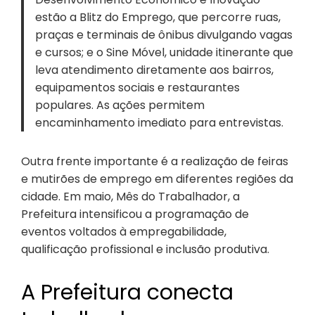
estão a Blitz do Emprego, que percorre ruas,
praças e terminais de ônibus divulgando vagas
e cursos; e o Sine Móvel, unidade itinerante que
leva atendimento diretamente aos bairros,
equipamentos sociais e restaurantes
populares. As ações permitem
encaminhamento imediato para entrevistas.
Outra frente importante é a realização de feiras
e mutirões de emprego em diferentes regiões da
cidade. Em maio, Mês do Trabalhador, a
Prefeitura intensificou a programação de
eventos voltados à empregabilidade,
qualificação profissional e inclusão produtiva.
A Prefeitura conecta