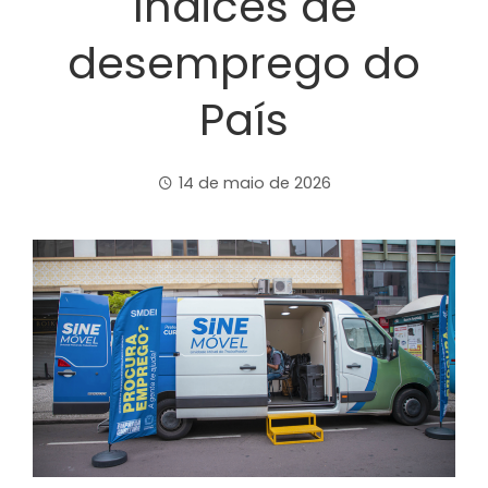
índices de
desemprego do
País
14 de maio de 2026