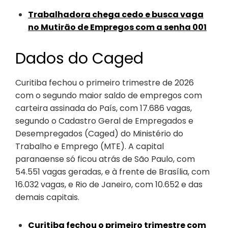
Trabalhadora chega cedo e busca vaga
no Mutirão de Empregos com a senha 001
Dados do Caged
Curitiba fechou o primeiro trimestre de 2026
com o segundo maior saldo de empregos com
carteira assinada do País, com 17.686 vagas,
segundo o Cadastro Geral de Empregados e
Desempregados (Caged) do Ministério do
Trabalho e Emprego (MTE). A capital
paranaense só ficou atrás de São Paulo, com
54.551 vagas geradas, e à frente de Brasília, com
16.032 vagas, e Rio de Janeiro, com 10.652 e das
demais capitais.
Curitiba fechou o primeiro trimestre com