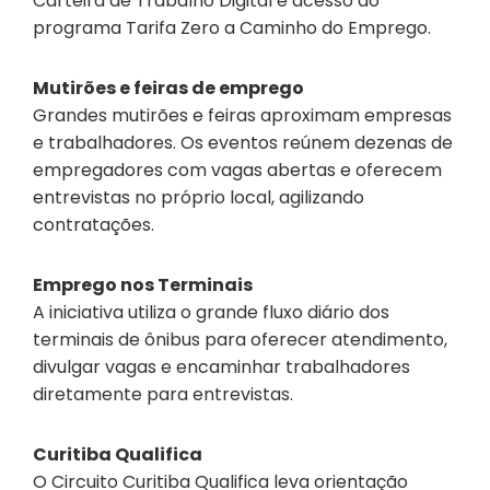
Carteira de Trabalho Digital e acesso ao
programa Tarifa Zero a Caminho do Emprego.
Mutirões e feiras de emprego
Grandes mutirões e feiras aproximam empresas
e trabalhadores. Os eventos reúnem dezenas de
empregadores com vagas abertas e oferecem
entrevistas no próprio local, agilizando
contratações.
Emprego nos Terminais
A iniciativa utiliza o grande fluxo diário dos
terminais de ônibus para oferecer atendimento,
divulgar vagas e encaminhar trabalhadores
diretamente para entrevistas.
Curitiba Qualifica
O Circuito Curitiba Qualifica leva orientação