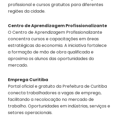
profissional e cursos gratuitos para diferentes
regiões da cidade.
Centro de Aprendizagem Profissionalizante
O Centro de Aprendizagem Profissionalizante
concentra cursos e capacitações em áreas
estratégicas da economia. A iniciativa fortalece
a formação de mão de obra qualificada e
aproxima os alunos das oportunidades do
mercado.
Emprega Curitiba
Portal oficial e gratuito da Prefeitura de Curitiba
conecta trabalhadores a vagas de emprego,
facilitando a recolocação no mercado de
trabalho. Oportunidades em indústrias, serviços e
setores operacionais.