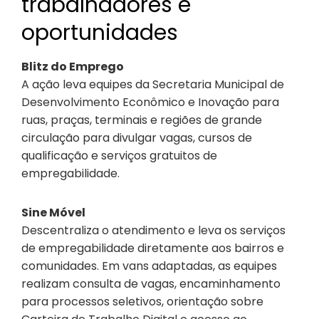
trabalhadores e
oportunidades
Blitz do Emprego
A ação leva equipes da Secretaria Municipal de
Desenvolvimento Econômico e Inovação para
ruas, praças, terminais e regiões de grande
circulação para divulgar vagas, cursos de
qualificação e serviços gratuitos de
empregabilidade.
Sine Móvel
Descentraliza o atendimento e leva os serviços
de empregabilidade diretamente aos bairros e
comunidades. Em vans adaptadas, as equipes
realizam consulta de vagas, encaminhamento
para processos seletivos, orientação sobre