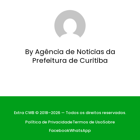
By Agência de Noticias da
Prefeitura de Curitiba
Extra CWB © 2018–2026 — Todos os direitos reservados.
Política de Privacidade
Termos de Uso
Sobre
Facebook
WhatsApp