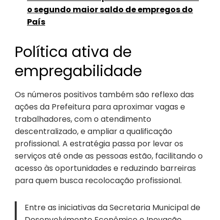
o segundo maior saldo de empregos do
País
Política ativa de
empregabilidade
Os números positivos também são reflexo das
ações da Prefeitura para aproximar vagas e
trabalhadores, com o atendimento
descentralizado, e ampliar a qualificação
profissional. A estratégia passa por levar os
serviços até onde as pessoas estão, facilitando o
acesso às oportunidades e reduzindo barreiras
para quem busca recolocação profissional.
Entre as iniciativas da Secretaria Municipal de
Desenvolvimento Econômico e Inovação