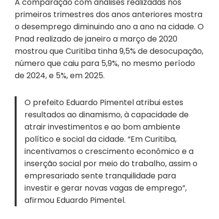
A comparação com análises realizadas nos
primeiros trimestres dos anos anteriores mostra
o desemprego diminuindo ano a ano na cidade. O
Pnad realizado de janeiro a março de 2020
mostrou que Curitiba tinha 9,5% de desocupação,
número que caiu para 5,9%, no mesmo período
de 2024, e 5%, em 2025.
O prefeito Eduardo Pimentel atribui estes
resultados ao dinamismo, à capacidade de
atrair investimentos e ao bom ambiente
político e social da cidade. “Em Curitiba,
incentivamos o crescimento econômico e a
inserção social por meio do trabalho, assim o
empresariado sente tranquilidade para
investir e gerar novas vagas de emprego”,
afirmou Eduardo Pimentel.