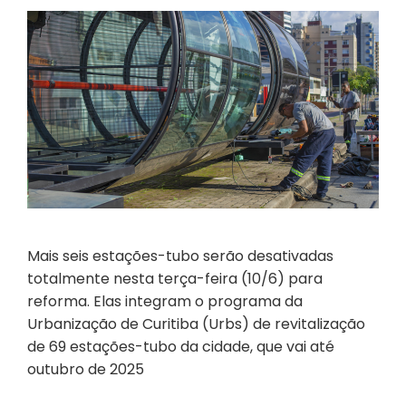
Mais seis estações-tubo serão desativadas
totalmente nesta terça-feira (10/6) para
reforma. Elas integram o programa da
Urbanização de Curitiba (Urbs) de revitalização
de 69 estações-tubo da cidade, que vai até
outubro de 2025