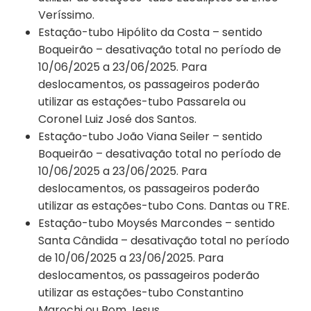
Veríssimo.
Estação-tubo Hipólito da Costa – sentido
Boqueirão – desativação total no período de
10/06/2025 a 23/06/2025. Para
deslocamentos, os passageiros poderão
utilizar as estações-tubo Passarela ou
Coronel Luiz José dos Santos.
Estação-tubo João Viana Seiler – sentido
Boqueirão – desativação total no período de
10/06/2025 a 23/06/2025. Para
deslocamentos, os passageiros poderão
utilizar as estações-tubo Cons. Dantas ou TRE.
Estação-tubo Moysés Marcondes – sentido
Santa Cândida – desativação total no período
de 10/06/2025 a 23/06/2025. Para
deslocamentos, os passageiros poderão
utilizar as estações-tubo Constantino
Marochi ou Bom Jesus.