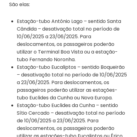
São elas:
Estação-tubo Antônio Lago – sentido Santa
Cândida – desativação total no período de
10/06/2025 a 23/06/2025. Para
deslocamentos, os passageiros poderão
utilizar o Terminal Boa Vista ou a estação-
tubo Fernando Noronha.
Estação-tubo Eucaliptos – sentido Boqueirão
– desativação total no período de 10/06/2025
a 23/06/2025. Para deslocamentos, os
passageiros poderão utilizar as estações-
tubo Euclides da Cunha ou Nova Europa.
Estação-tubo Euclides da Cunha – sentido
Sítio Cercado – desativação total no período
de 10/06/2025 a 23/06/2025. Para
deslocamentos, os passageiros poderão
utilizar as estações-tubo Eucaliptos ou Érico