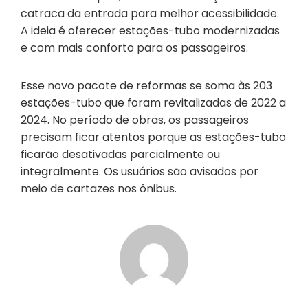
catraca da entrada para melhor acessibilidade.
A ideia é oferecer estações-tubo modernizadas
e com mais conforto para os passageiros.
Esse novo pacote de reformas se soma às 203
estações-tubo que foram revitalizadas de 2022 a
2024. No período de obras, os passageiros
precisam ficar atentos porque as estações-tubo
ficarão desativadas parcialmente ou
integralmente. Os usuários são avisados por
meio de cartazes nos ônibus.