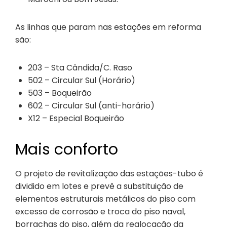
As linhas que param nas estações em reforma
são:
203 – Sta Cândida/C. Raso
502 – Circular Sul (Horário)
503 – Boqueirão
602 – Circular Sul (anti-horário)
X12 – Especial Boqueirão
Mais conforto
O projeto de revitalização das estações-tubo é
dividido em lotes e prevê a substituição de
elementos estruturais metálicos do piso com
excesso de corrosão e troca do piso naval,
borrachas do piso, além da realocação da