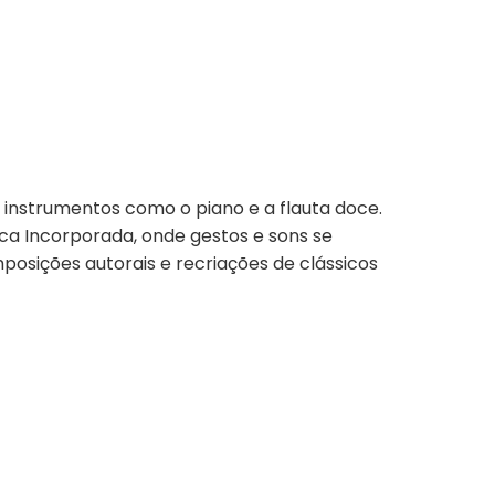
 instrumentos como o piano e a flauta doce.
ca Incorporada, onde gestos e sons se
posições autorais e recriações de clássicos