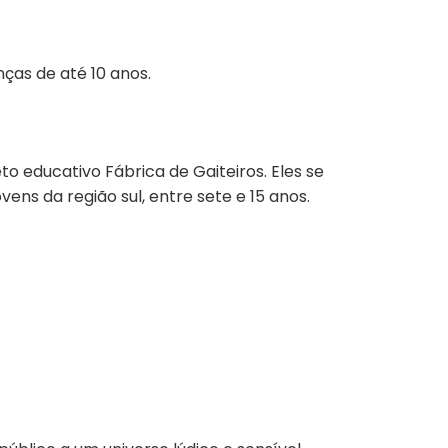
nças de até 10 anos.
to educativo Fábrica de Gaiteiros. Eles se
ovens da região sul, entre sete e 15 anos.