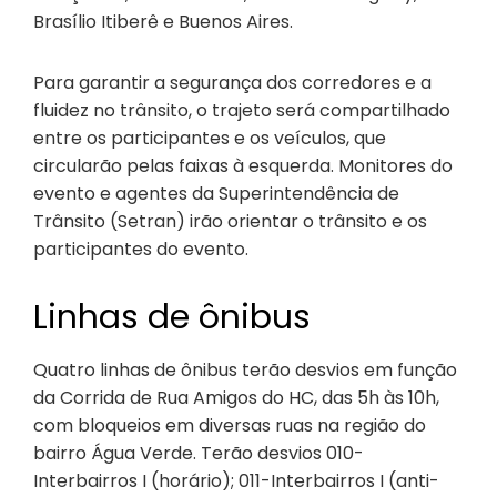
Brasílio Itiberê e Buenos Aires.
Para garantir a segurança dos corredores e a
fluidez no trânsito, o trajeto será compartilhado
entre os participantes e os veículos, que
circularão pelas faixas à esquerda. Monitores do
evento e agentes da Superintendência de
Trânsito (Setran) irão orientar o trânsito e os
participantes do evento.
Linhas de ônibus
Quatro linhas de ônibus terão desvios em função
da Corrida de Rua Amigos do HC, das 5h às 10h,
com bloqueios em diversas ruas na região do
bairro Água Verde. Terão desvios 010-
Interbairros I (horário); 011-Interbairros I (anti-