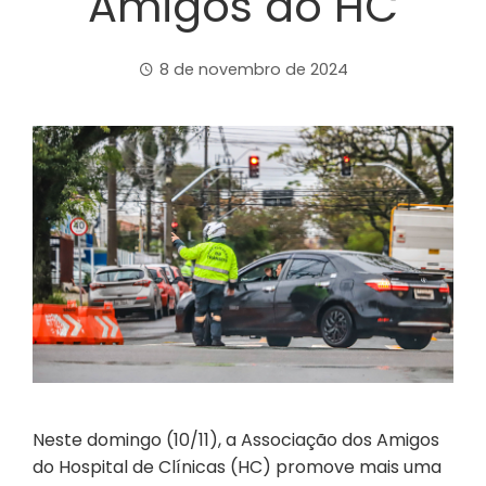
Amigos do HC
8 de novembro de 2024
Neste domingo (10/11), a Associação dos Amigos
do Hospital de Clínicas (HC) promove mais uma