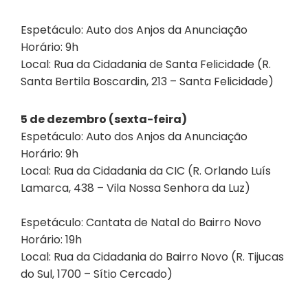
Espetáculo: Auto dos Anjos da Anunciação
Horário: 9h
Local: Rua da Cidadania de Santa Felicidade (R.
Santa Bertila Boscardin, 213 – Santa Felicidade)
5 de dezembro (sexta-feira)
Espetáculo: Auto dos Anjos da Anunciação
Horário: 9h
Local: Rua da Cidadania da CIC (R. Orlando Luís
Lamarca, 438 – Vila Nossa Senhora da Luz)
Espetáculo: Cantata de Natal do Bairro Novo
Horário: 19h
Local: Rua da Cidadania do Bairro Novo (R. Tijucas
do Sul, 1700 – Sítio Cercado)