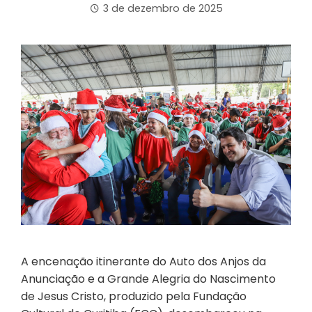
3 de dezembro de 2025
A encenação itinerante do Auto dos Anjos da
Anunciação e a Grande Alegria do Nascimento
de Jesus Cristo, produzido pela Fundação