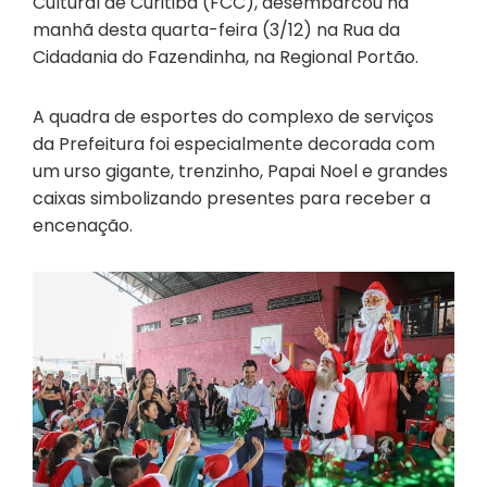
Cultural de Curitiba (FCC), desembarcou na
manhã desta quarta-feira (3/12) na Rua da
Cidadania do Fazendinha, na Regional Portão.
A quadra de esportes do complexo de serviços
da Prefeitura foi especialmente decorada com
um urso gigante, trenzinho, Papai Noel e grandes
caixas simbolizando presentes para receber a
encenação.