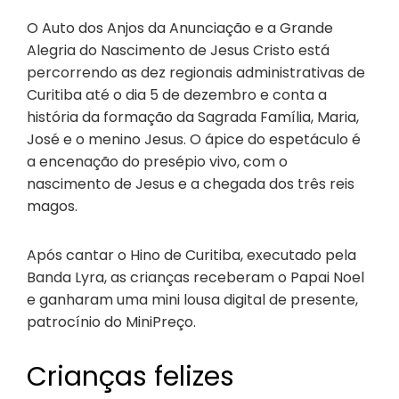
O Auto dos Anjos da Anunciação e a Grande
Alegria do Nascimento de Jesus Cristo está
percorrendo as dez regionais administrativas de
Curitiba até o dia 5 de dezembro e conta a
história da formação da Sagrada Família, Maria,
José e o menino Jesus. O ápice do espetáculo é
a encenação do presépio vivo, com o
nascimento de Jesus e a chegada dos três reis
magos.
Após cantar o Hino de Curitiba, executado pela
Banda Lyra, as crianças receberam o Papai Noel
e ganharam uma mini lousa digital de presente,
patrocínio do MiniPreço.
Crianças felizes