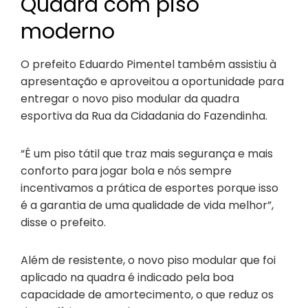
Quadra com piso
moderno
O prefeito Eduardo Pimentel também assistiu à
apresentação e aproveitou a oportunidade para
entregar o novo piso modular da quadra
esportiva da Rua da Cidadania do Fazendinha.
“É um piso tátil que traz mais segurança e mais
conforto para jogar bola e nós sempre
incentivamos a prática de esportes porque isso
é a garantia de uma qualidade de vida melhor”,
disse o prefeito.
Além de resistente, o novo piso modular que foi
aplicado na quadra é indicado pela boa
capacidade de amortecimento, o que reduz os