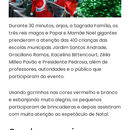
Durante 30 minutos, anjos, a Sagrada Família, os
três reis magos e Papai e Mamãe Noel gigantes
prenderam a atenção das 410 crianças das
escolas municipais Jardim Santos Andrade,
Graciliano Ramos, Itacelina Bittencourt, Zélia
Milleo Pavão e Presidente Pedrosa, além de
professores, autoridades e o público que
participaram do evento.
Usando gorrinhos nas cores vermelho e branco
e esbanjando muita alegria, os pequenos
participaram de brincadeiras e depois assistiram
com muita atenção ao espetáculo de Natal.