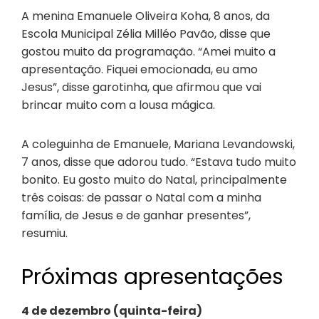
A menina Emanuele Oliveira Koha, 8 anos, da
Escola Municipal Zélia Milléo Pavão, disse que
gostou muito da programação. “Amei muito a
apresentação. Fiquei emocionada, eu amo
Jesus”, disse garotinha, que afirmou que vai
brincar muito com a lousa mágica.
A coleguinha de Emanuele, Mariana Levandowski,
7 anos, disse que adorou tudo. “Estava tudo muito
bonito. Eu gosto muito do Natal, principalmente
três coisas: de passar o Natal com a minha
família, de Jesus e de ganhar presentes”,
resumiu.
Próximas apresentações
4 de dezembro (quinta-feira)