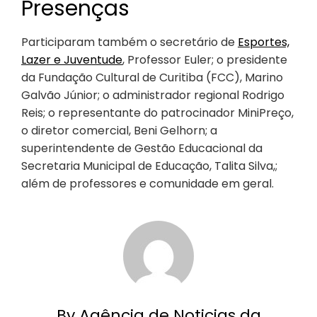
Presenças
Participaram também o secretário de
Esportes,
Lazer e Juventude
, Professor Euler; o presidente
da Fundação Cultural de Curitiba (FCC), Marino
Galvão Júnior; o administrador regional Rodrigo
Reis; o representante do patrocinador MiniPreço,
o diretor comercial, Beni Gelhorn; a
superintendente de Gestão Educacional da
Secretaria Municipal de Educação, Talita Silva,;
além de professores e comunidade em geral.
By Agência de Noticias da