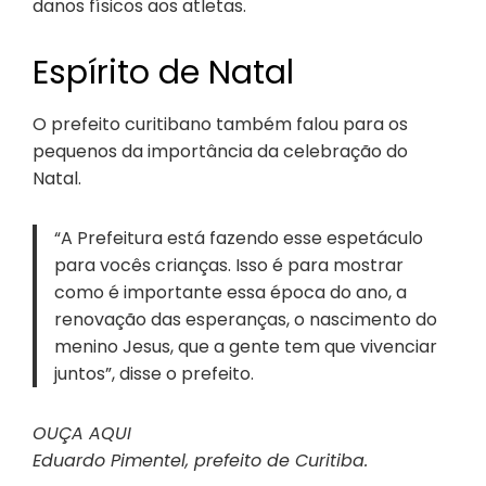
danos físicos aos atletas.
Espírito de Natal
O prefeito curitibano também falou para os
pequenos da importância da celebração do
Natal.
“A Prefeitura está fazendo esse espetáculo
para vocês crianças. Isso é para mostrar
como é importante essa época do ano, a
renovação das esperanças, o nascimento do
menino Jesus, que a gente tem que vivenciar
juntos”, disse o prefeito.
OUÇA AQUI
Eduardo Pimentel, prefeito de Curitiba.