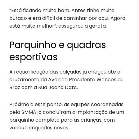
“Está ficando muito bom. Antes tinha muito
buraco e era difícil de caminhar por aqui. Agora
está muito melhor”, assegurou a garota.
Parquinho e quadras
esportivas
A requalificação das calçadas já chegou até o
cruzamento da Avenida Presidente Wenceslau
Braz com a Rua Joana Darc.
Próximo a este ponto, as equipes coordenadas
pela SMMA já concluíram a implantação de um
parquinho completo para as crianças, com
vários brinquedos novos.