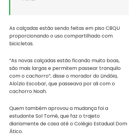
As calçadas estão sendo feitas em piso CBQU
proporcionando o uso compartilhado com
bicicletas.
“As novas calçadas estão ficando muito boas,
são mais largas e permitem passear tranquilo
com o cachorro”, disse o morador do Lindóia,
Aloízio Escobar, que passeava por ali com o
cachorro Noah.
Quem também aprovou a mudança foi a
estudante Sol Tomé, que faz o trajeto
diariamente de casa até o Colégio Estadual Dom
Ático.