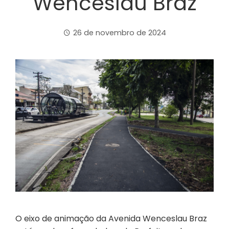
Wenceslau Braz
26 de novembro de 2024
O eixo de animação da Avenida Wenceslau Braz