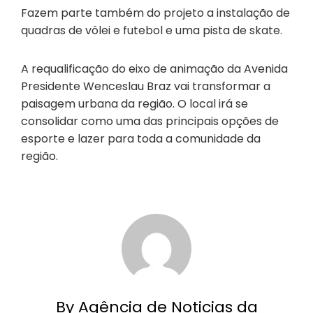
Fazem parte também do projeto a instalação de
quadras de vôlei e futebol e uma pista de skate.
A requalificação do eixo de animação da Avenida
Presidente Wenceslau Braz vai transformar a
paisagem urbana da região. O local irá se
consolidar como uma das principais opções de
esporte e lazer para toda a comunidade da
região.
By Agência de Noticias da