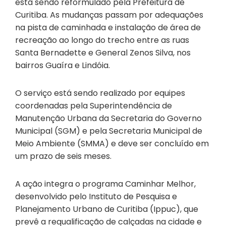
está sendo reformulado pela Prefeitura de
Curitiba. As mudanças passam por adequações
na pista de caminhada e instalação de área de
recreação ao longo do trecho entre as ruas
Santa Bernadette e General Zenos Silva, nos
bairros Guaíra e Lindóia.
O serviço está sendo realizado por equipes
coordenadas pela Superintendência de
Manutenção Urbana da Secretaria do Governo
Municipal (SGM) e pela Secretaria Municipal de
Meio Ambiente (SMMA) e deve ser concluído em
um prazo de seis meses.
A ação integra o programa Caminhar Melhor,
desenvolvido pelo Instituto de Pesquisa e
Planejamento Urbano de Curitiba (Ippuc), que
prevê a requalificação de calçadas na cidade e