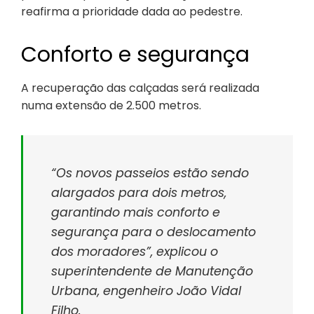
reafirma a prioridade dada ao pedestre.
Conforto e segurança
A recuperação das calçadas será realizada
numa extensão de 2.500 metros.
“Os novos passeios estão sendo
alargados para dois metros,
garantindo mais conforto e
segurança para o deslocamento
dos moradores”, explicou o
superintendente de Manutenção
Urbana, engenheiro João Vidal
Filho.