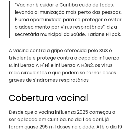
“Vacinar é cuidar e Curitiba cuida de todos,
levando a imunização mais perto das pessoas.
É uma oportunidade para se proteger e evitar
o adoecimento por vírus respiratórios”, diz a
secretária municipal da Saúde, Tatiane Filipak.
A vacina contra a gripe oferecida pelo SUS é
trivalente e protege contra a cepa da influenza
B, influenza A H1N1 e influenza A H3N2, os vírus
mais circulantes e que podem se tornar casos
graves de síndromes respiratórias.
Cobertura vacinal
Desde que a vacina influenza 2025 começou a
ser aplicada em Curitiba, no dia 1 de abril, já
foram quase 295 mil doses na cidade. Até o dia 19