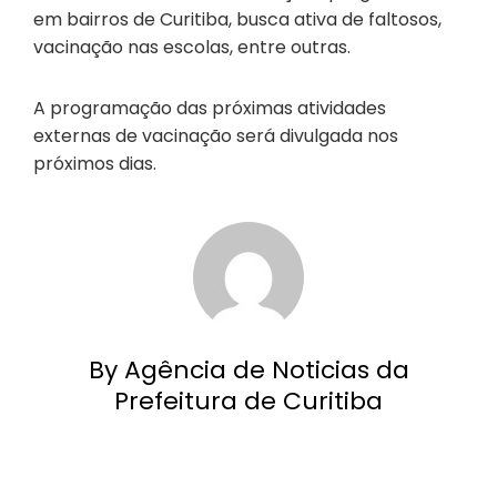
em bairros de Curitiba, busca ativa de faltosos,
vacinação nas escolas, entre outras.
A programação das próximas atividades
externas de vacinação será divulgada nos
próximos dias.
By Agência de Noticias da
Prefeitura de Curitiba