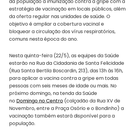
da população à imunização contra a gripe com a
estratégia de vacinação em locais públicos, além
da oferta regular nas unidades de saúde. O
objetivo é ampliar a cobertura vacinal e
bloquear a circulação dos vírus respiratórios,
comuns nesta época do ano.
Nesta quinta-feira (22/5), as equipes da Saúde
estarão na Rua da Cidadania de Santa Felicidade
(Rua Santa Bertila Boscardin, 213), das 13h às 16h,
para aplicar a vacina contra a gripe em todas
pessoas com seis meses de idade ou mais. No
próximo domingo, na tenda da Saúde
no
Domingo no Centro
(calçadão da Rua XV de
Novembro, entre a Praça Osório e o Bondinho) a
vacinação também estará disponível para a
população.