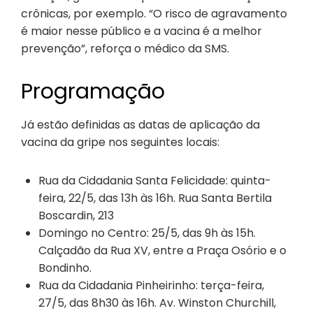
crônicas, por exemplo. “O risco de agravamento
é maior nesse público e a vacina é a melhor
prevenção”, reforça o médico da SMS.
Programação
Já estão definidas as datas de aplicação da
vacina da gripe nos seguintes locais:
Rua da Cidadania Santa Felicidade: quinta-
feira, 22/5, das 13h às 16h. Rua Santa Bertila
Boscardin, 213
Domingo no Centro: 25/5, das 9h às 15h.
Calçadão da Rua XV, entre a Praça Osório e o
Bondinho.
Rua da Cidadania Pinheirinho: terça-feira,
27/5, das 8h30 às 16h. Av. Winston Churchill,