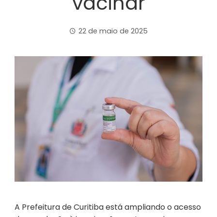
vacinar
22 de maio de 2025
A Prefeitura de Curitiba está ampliando o acesso