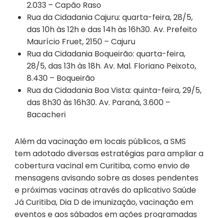
2.033 – Capão Raso
Rua da Cidadania Cajuru: quarta-feira, 28/5,
das 10h às 12h e das 14h às 16h30. Av. Prefeito
Maurício Fruet, 2150 – Cajuru
Rua da Cidadania Boqueirão: quarta-feira,
28/5, das 13h às 18h. Av. Mal. Floriano Peixoto,
8.430 – Boqueirão
Rua da Cidadania Boa Vista: quinta-feira, 29/5,
das 8h30 às 16h30. Av. Paraná, 3.600 –
Bacacheri
Além da vacinação em locais públicos, a SMS
tem adotado diversas estratégias para ampliar a
cobertura vacinal em Curitiba, como envio de
mensagens avisando sobre as doses pendentes
e próximas vacinas através do aplicativo Saúde
Já Curitiba, Dia D de imunização, vacinação em
eventos e aos sábados em ações programadas