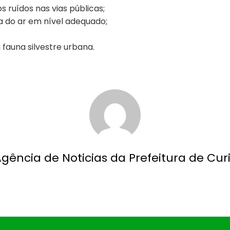
ruídos nas vias públicas;
 do ar em nível adequado;
fauna silvestre urbana.
Agência de Noticias da Prefeitura de Curi