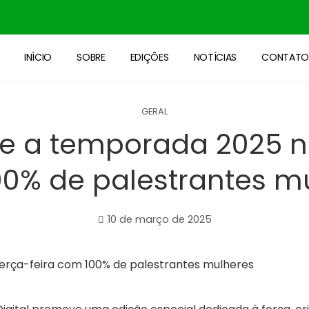
INÍCIO
SOBRE
EDIÇÕES
NOTÍCIAS
CONTAT
GERAL
bre a temporada 2025 n
0% de palestrantes m
10 de março de 2025