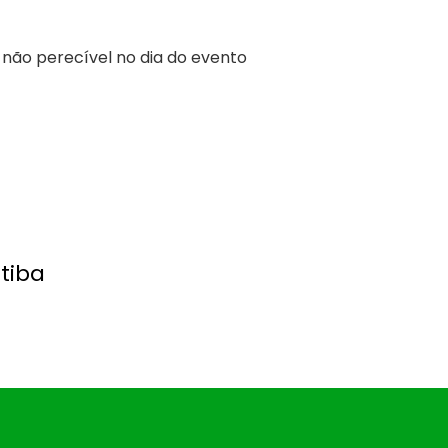
 não perecível no dia do evento
tiba