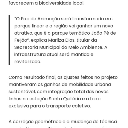
favorecem a biodiversidade local.
“O Eixo de Animação será transformado em
parque linear e a região vai ganhar um novo
atrativo, que é o parque temático João Pé de
Feijão”, explica Marilza Dias, titular da
Secretaria Municipal do Meio Ambiente. A
infraestrutura atual será mantida e
revitalizada.
Como resultado final, os ajustes feitos no projeto
mantiveram os ganhos de mobilidade urbana
sustentável, com integração total das novas
linhas na estação Santa Quitéria e a faixa
exclusiva para o transporte coletivo.
A correção geométrica e a mudança de técnica