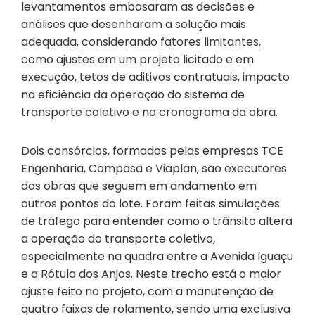
levantamentos embasaram as decisões e
análises que desenharam a solução mais
adequada, considerando fatores limitantes,
como ajustes em um projeto licitado e em
execução, tetos de aditivos contratuais, impacto
na eficiência da operação do sistema de
transporte coletivo e no cronograma da obra.
Dois consórcios, formados pelas empresas TCE
Engenharia, Compasa e Viaplan, são executores
das obras que seguem em andamento em
outros pontos do lote. Foram feitas simulações
de tráfego para entender como o trânsito altera
a operação do transporte coletivo,
especialmente na quadra entre a Avenida Iguaçu
e a Rótula dos Anjos. Neste trecho está o maior
ajuste feito no projeto, com a manutenção de
quatro faixas de rolamento, sendo uma exclusiva