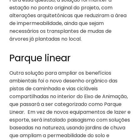
estação no ponto original do projeto, com
alterações arquitetônicas que reduziram a área
de impermeabilidade, ainda que sejam
necessários os transplantes de mudas de
árvores já plantadas no local.
Parque linear
Outra solução para ampliar os benefícios
ambientais foi o novo desenho orgânico das
pistas de caminhada e vias cicláveis
compartilhadas no interior do Eixo de Animação,
que passará a ser categorizado como Parque
Linear. Em vez de novos equipamentos de lazer e
esporte, será instalado paisagismo com soluções
baseadas na natureza, usando jardins de chuva
que ampliam a permeabilidade do solo e