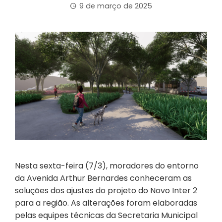
9 de março de 2025
Nesta sexta-feira (7/3), moradores do entorno
da Avenida Arthur Bernardes conheceram as
soluções dos ajustes do projeto do Novo Inter 2
para a região. As alterações foram elaboradas
pelas equipes técnicas da Secretaria Municipal