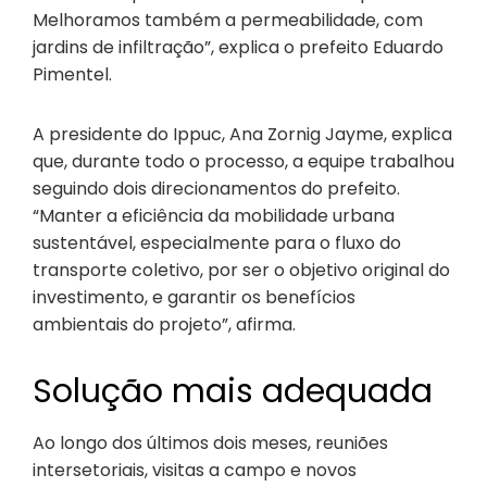
Melhoramos também a permeabilidade, com
jardins de infiltração”, explica o prefeito Eduardo
Pimentel.
A presidente do Ippuc, Ana Zornig Jayme, explica
que, durante todo o processo, a equipe trabalhou
seguindo dois direcionamentos do prefeito.
“Manter a eficiência da mobilidade urbana
sustentável, especialmente para o fluxo do
transporte coletivo, por ser o objetivo original do
investimento, e garantir os benefícios
ambientais do projeto”, afirma.
Solução mais adequada
Ao longo dos últimos dois meses, reuniões
intersetoriais, visitas a campo e novos