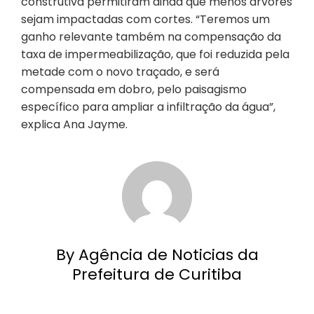
construtiva permitiram ainda que menos árvores
sejam impactadas com cortes. “Teremos um
ganho relevante também na compensação da
taxa de impermeabilização, que foi reduzida pela
metade com o novo traçado, e será
compensada em dobro, pelo paisagismo
específico para ampliar a infiltração da água”,
explica Ana Jayme.
By Agência de Noticias da
Prefeitura de Curitiba