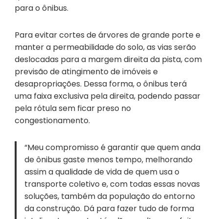
para o ônibus.
Para evitar cortes de árvores de grande porte e
manter a permeabilidade do solo, as vias serão
deslocadas para a margem direita da pista, com
previsão de atingimento de imóveis e
desapropriações. Dessa forma, o ônibus terá
uma faixa exclusiva pela direita, podendo passar
pela rótula sem ficar preso no
congestionamento.
“Meu compromisso é garantir que quem anda
de ônibus gaste menos tempo, melhorando
assim a qualidade de vida de quem usa o
transporte coletivo e, com todas essas novas
soluções, também da população do entorno
da construção. Dá para fazer tudo de forma