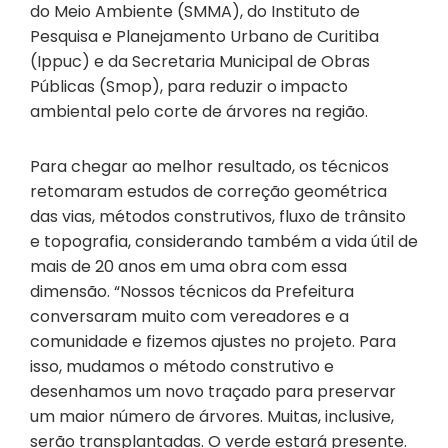
do Meio Ambiente (SMMA), do Instituto de
Pesquisa e Planejamento Urbano de Curitiba
(Ippuc) e da Secretaria Municipal de Obras
Públicas (Smop), para reduzir o impacto
ambiental pelo corte de árvores na região.
Para chegar ao melhor resultado, os técnicos
retomaram estudos de correção geométrica
das vias, métodos construtivos, fluxo de trânsito
e topografia, considerando também a vida útil de
mais de 20 anos em uma obra com essa
dimensão. “Nossos técnicos da Prefeitura
conversaram muito com vereadores e a
comunidade e fizemos ajustes no projeto. Para
isso, mudamos o método construtivo e
desenhamos um novo traçado para preservar
um maior número de árvores. Muitas, inclusive,
serão transplantadas. O verde estará presente.