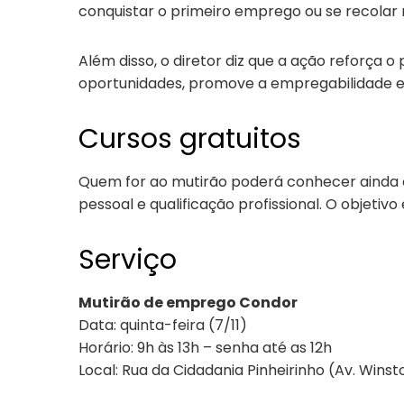
conquistar o primeiro emprego ou se recolar
Além disso, o diretor diz que a ação reforça 
oportunidades, promove a empregabilidade e 
Cursos gratuitos
Quem for ao mutirão poderá conhecer aind
pessoal e qualificação profissional. O objeti
Serviço
Mutirão de emprego Condor
Data: quinta-feira (7/11)
Horário: 9h às 13h – senha até as 12h
Local: Rua da Cidadania Pinheirinho (Av. Winst