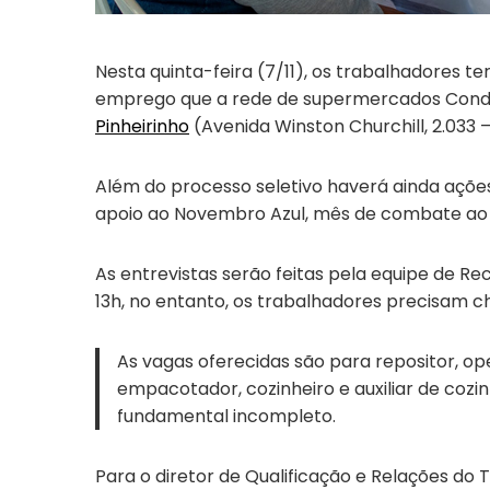
Nesta quinta-feira (7/11), os trabalhadores
emprego que a rede de supermercados Cond
Pinheirinho
(Avenida Winston Churchill, 2.033 
Além do processo seletivo haverá ainda açõe
apoio ao Novembro Azul, mês de combate ao 
As entrevistas serão feitas pela equipe de 
13h, no entanto, os trabalhadores precisam c
As vagas oferecidas são para repositor, ope
empacotador, cozinheiro e auxiliar de cozin
fundamental incompleto.
Para o diretor de Qualificação e Relações do