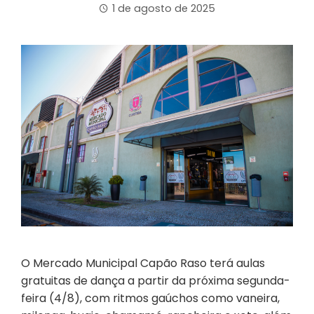
1 de agosto de 2025
O Mercado Municipal Capão Raso terá aulas
gratuitas de dança a partir da próxima segunda-
feira (4/8), com ritmos gaúchos como vaneira,