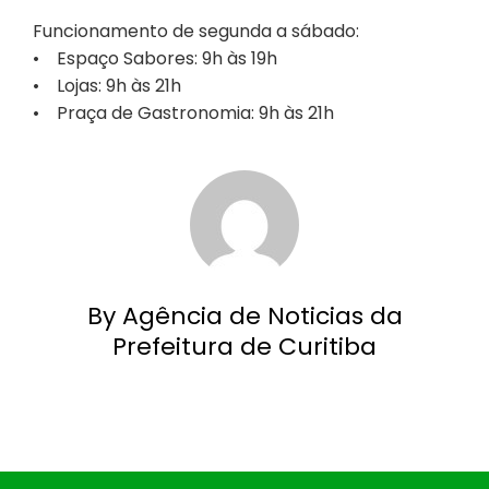
Funcionamento de segunda a sábado:
• Espaço Sabores: 9h às 19h
• Lojas: 9h às 21h
• Praça de Gastronomia: 9h às 21h
By Agência de Noticias da
Prefeitura de Curitiba