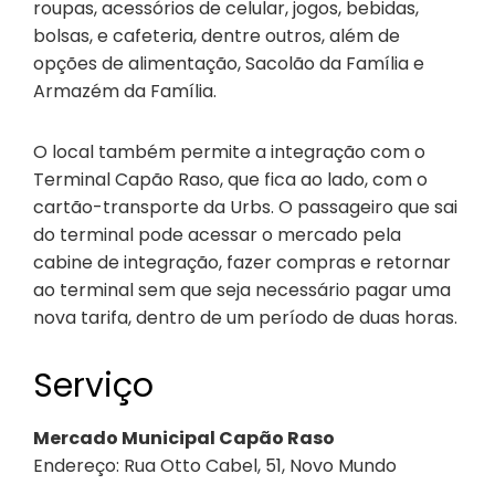
roupas, acessórios de celular, jogos, bebidas,
bolsas, e cafeteria, dentre outros, além de
opções de alimentação, Sacolão da Família e
Armazém da Família.
O local também permite a integração com o
Terminal Capão Raso, que fica ao lado, com o
cartão-transporte da Urbs. O passageiro que sai
do terminal pode acessar o mercado pela
cabine de integração, fazer compras e retornar
ao terminal sem que seja necessário pagar uma
nova tarifa, dentro de um período de duas horas.
Serviço
Mercado Municipal Capão Raso
Endereço: Rua Otto Cabel, 51, Novo Mundo