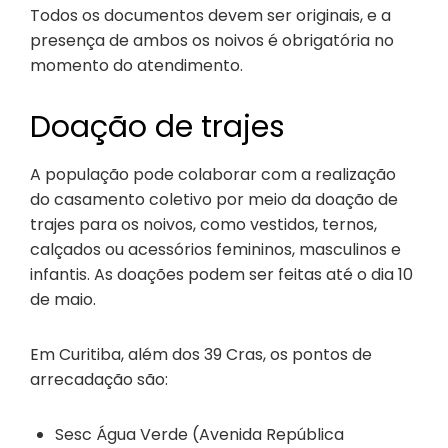
Todos os documentos devem ser originais, e a
presença de ambos os noivos é obrigatória no
momento do atendimento.
Doação de trajes
A população pode colaborar com a realização
do casamento coletivo por meio da doação de
trajes para os noivos, como vestidos, ternos,
calçados ou acessórios femininos, masculinos e
infantis. As doações podem ser feitas até o dia 10
de maio.
Em Curitiba, além dos 39 Cras, os pontos de
arrecadação são:
Sesc Água Verde (Avenida República