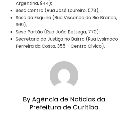
Argentina, 944);
Sesc Centro (Rua José Loureiro, 578);
Sesc da Esquina (Rua Visconde do Rio Branco,
969);
Sesc Portão (Rua João Bettega, 770);
Secretaria do Justiça no Bairro (Rua Lysimaco
Ferreira da Costa, 355 – Centro Cívico).
By Agência de Noticias da
Prefeitura de Curitiba