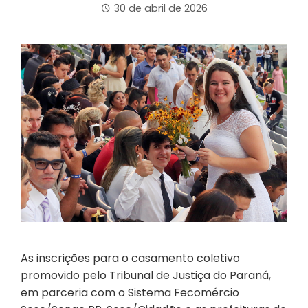
30 de abril de 2026
As inscrições para o casamento coletivo
promovido pelo Tribunal de Justiça do Paraná,
em parceria com o Sistema Fecomércio