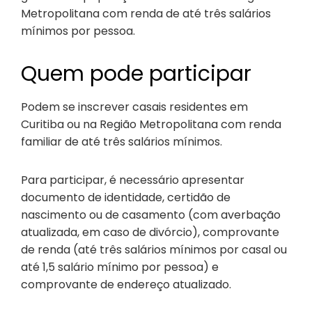
Metropolitana com renda de até três salários
mínimos por pessoa.
Quem pode participar
Podem se inscrever casais residentes em
Curitiba ou na Região Metropolitana com renda
familiar de até três salários mínimos.
Para participar, é necessário apresentar
documento de identidade, certidão de
nascimento ou de casamento (com averbação
atualizada, em caso de divórcio), comprovante
de renda (até três salários mínimos por casal ou
até 1,5 salário mínimo por pessoa) e
comprovante de endereço atualizado.