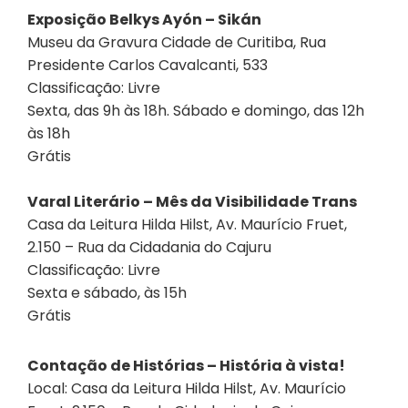
Exposição Belkys Ayón – Sikán
Museu da Gravura Cidade de Curitiba, Rua
Presidente Carlos Cavalcanti, 533
Classificação: Livre
Sexta, das 9h às 18h. Sábado e domingo, das 12h
às 18h
Grátis
Varal Literário – Mês da Visibilidade Trans
Casa da Leitura Hilda Hilst, Av. Maurício Fruet,
2.150 – Rua da Cidadania do Cajuru
Classificação: Livre
Sexta e sábado, às 15h
Grátis
Contação de Histórias – História à vista!
Local: Casa da Leitura Hilda Hilst, Av. Maurício