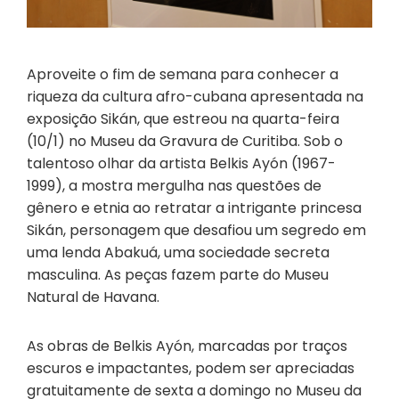
Aproveite o fim de semana para conhecer a
riqueza da cultura afro-cubana apresentada na
exposição Sikán, que estreou na quarta-feira
(10/1) no Museu da Gravura de Curitiba. Sob o
talentoso olhar da artista Belkis Ayón (1967-
1999), a mostra mergulha nas questões de
gênero e etnia ao retratar a intrigante princesa
Sikán, personagem que desafiou um segredo em
uma lenda Abakuá, uma sociedade secreta
masculina. As peças fazem parte do Museu
Natural de Havana.
As obras de Belkis Ayón, marcadas por traços
escuros e impactantes, podem ser apreciadas
gratuitamente de sexta a domingo no Museu da