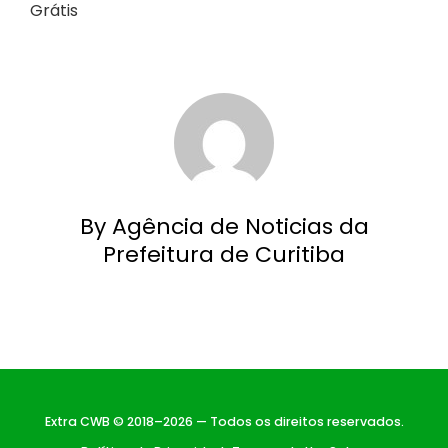
Grátis
By Agência de Noticias da
Prefeitura de Curitiba
Extra CWB © 2018–2026 — Todos os direitos reservados.