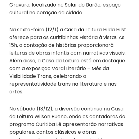
Gravura, localizado no Solar do Barão, espaço
cultural no coração da cidade.
Na sexta-feira (12/1) a Casa da Leitura Hilda Hilst
oferece para os curitibinhas História à vista!. Às
15h, a contação de histórias proporcionará
leituras de obras infantis com narrativas visuais.
Além disso, a Casa da Leitura está em destaque
com a exposição Varal Literário – Mês da
Visibilidade Trans, celebrando a
representatividade trans na literatura e nas
artes.
No sábado (13/12), a diversão continua na Casa
da Leitura Wilson Bueno, onde os contadores do
programa Curitiba Lê apresentarão narrativas
populares, contos clássicos e obras