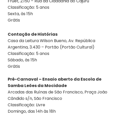
Fruet, 2.150 – Rua da Cidadania do Cajuru
Classificação: 5 anos
Sexta, às 15h
Grátis
Contação de Histórias
Casa da Leitura Wilson Bueno, Av. República
Argentina, 3.430 – Portão (Portão Cultural)
Classificação: 5 anos
Sábado, às 15h
Grátis
Pré-Carnaval – Ensaio aberto da Escola de
Samba Leões da Mocidade
Arcadas das Ruínas de São Francisco, Praça João
Cândido s/n, São Francisco
Classificação: Livre
Domingo, das 14h às 18h