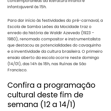
contemporâneas da literatura infantil e
infantojuvenil às 15h.
Para dar início às festividades do pré-carnaval, a
Escola de Samba Leões da Mocidade traz o
enredo da história de Waldir Azevedo (1923 –
1980), renomado compositor e instrumentalista
que destacou as potencialidades do cavaquinho
e a inventividade da cultura brasileira. O primeiro
ensaio aberto da escola ocorre neste domingo
(14/01), das 14h às 18h, nas Ruínas de São
Francisco.
Confira a programação
cultural deste fim de
semana (12 a 14/1)