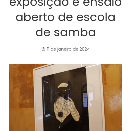
exposição e ensaio
aberto de escola
de samba
11 de janeiro de 2024