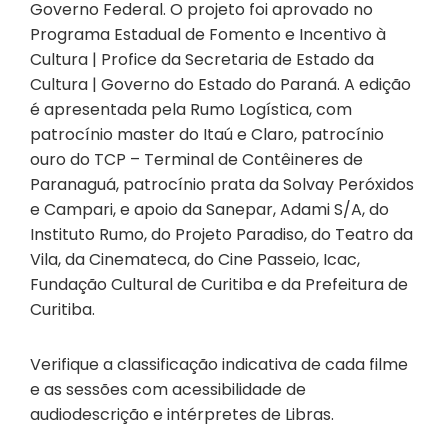
Governo Federal. O projeto foi aprovado no
Programa Estadual de Fomento e Incentivo à
Cultura | Profice da Secretaria de Estado da
Cultura | Governo do Estado do Paraná. A edição
é apresentada pela Rumo Logística, com
patrocínio master do Itaú e Claro, patrocínio
ouro do TCP – Terminal de Contêineres de
Paranaguá, patrocínio prata da Solvay Peróxidos
e Campari, e apoio da Sanepar, Adami S/A, do
Instituto Rumo, do Projeto Paradiso, do Teatro da
Vila, da Cinemateca, do Cine Passeio, Icac,
Fundação Cultural de Curitiba e da Prefeitura de
Curitiba.
Verifique a classificação indicativa de cada filme
e as sessões com acessibilidade de
audiodescrição e intérpretes de Libras.