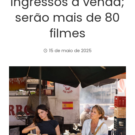
ingressos à venda;
serão mais de 80
filmes
15 de maio de 2025