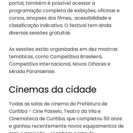
portal, também é possível acessar a
programação completa de exibições, oficinas e
cursos, sinopses dos filmes, acessibilidade e
classificação indicativa. O festival tem ainda
diversas sessões gratuitas.
As sessões estão organizadas em dez mostras
temáticas, como Competitiva Brasileira,
Competitiva Internacional, Novos Olhares e
Mirada Paranaense.
Cinemas da cidade
Todas as salas de cinema da Prefeitura de
Curitiba – Cine Passeio, Teatro da Vila e
Cinemateca de Curitiba, que completou 50 anos
e ganhou recentemente novos equipamentos de