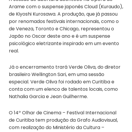
Arame com o suspense japonês Cloud (Kuraudo),
de Kiyoshi Kurosawa. A produção, que já passou
por renomados festivais internacionais, como o
de Veneza, Toronto e Chicago, representou o
Japão no Oscar deste ano e é um suspense
psicológico eletrizante inspirado em um evento
real.
Já o encerramento trará Verde Oliva, do diretor
brasileiro Wellington Sari, em uma sessão
especial. Verde Oliva foi rodado em Curitiba e
conta com um elenco de talentos locais, como
Nathalia Garcia e Jean Guilherme.
O 14º Olhar de Cinema – Festival Internacional
de Curitiba tem produção da Grafo Audiovisual,
com realização do Ministério da Cultura –