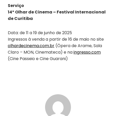
Serviço
14º Olhar de Cinema – Festival Internacional
de Curitiba
Data: de 11 a 19 de junho de 2025
Ingressos à venda a partir de 16 de maio no site
olhardecinema.com.br
(Ópera de Arame, Sala
Claro – MON, Cinemateca) e na
ingresso.com
(Cine Passeio e Cine Guarani)