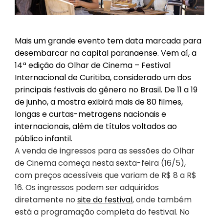
Mais um grande evento tem data marcada para
desembarcar na capital paranaense. Vem aí, a
14ª edição do Olhar de Cinema – Festival
Internacional de Curitiba, considerado um dos
principais festivais do gênero no Brasil. De 11 a 19
de junho, a mostra exibirá mais de 80 filmes,
longas e curtas-metragens nacionais e
internacionais, além de títulos voltados ao
público infantil.
A venda de ingressos para as sessões do Olhar
de Cinema começa nesta sexta-feira (16/5),
com preços acessíveis que variam de R$ 8 a R$
16. Os ingressos podem ser adquiridos
diretamente no
site do festival
, onde também
está a programação completa do festival. No