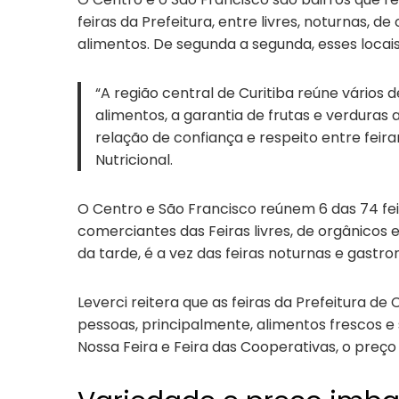
feiras da Prefeitura, entre livres, noturnas,
alimentos. De segunda a segunda, esses locais
“A região central de Curitiba reúne vários
alimentos, a garantia de frutas e verduras 
relação de confiança e respeito entre feira
Nutricional.
O Centro e São Francisco reúnem 6 das 74 fei
comerciantes das Feiras livres, de orgânicos
da tarde, é a vez das feiras noturnas e gas
Leverci reitera que as feiras da Prefeitura 
pessoas, principalmente, alimentos frescos e 
Nossa Feira e Feira das Cooperativas, o preço ú