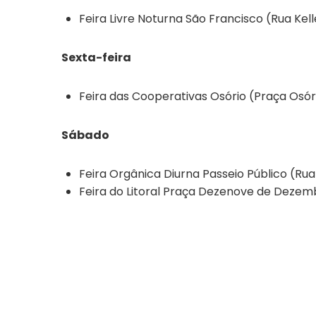
Feira Livre Noturna São Francisco (Rua Kell
Sexta-feira
Feira das Cooperativas Osório (Praça Osório
Sábado
Feira Orgânica Diurna Passeio Público (Rua 
Feira do Litoral Praça Dezenove de Dezem