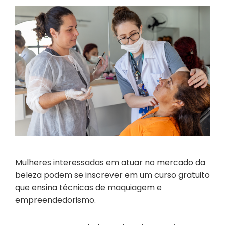
Mulheres interessadas em atuar no mercado da
beleza podem se inscrever em um curso gratuito
que ensina técnicas de maquiagem e
empreendedorismo.