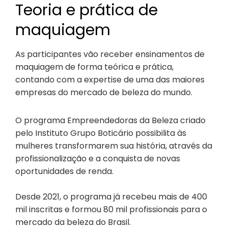
Teoria e prática de
maquiagem
As participantes vão receber ensinamentos de
maquiagem de forma teórica e prática,
contando com a expertise de uma das maiores
empresas do mercado de beleza do mundo.
O programa Empreendedoras da Beleza criado
pelo Instituto Grupo Boticário possibilita às
mulheres transformarem sua história, através da
profissionalização e a conquista de novas
oportunidades de renda.
Desde 2021, o programa já recebeu mais de 400
mil inscritas e formou 80 mil profissionais para o
mercado da beleza do Brasil.