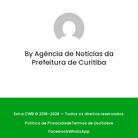
By Agência de Noticias da
Prefeitura de Curitiba
Extra CWB © 2018–2026 — Todos os direitos reservados.
Política de Privacidade
Termos de Uso
Sobre
Facebook
WhatsApp