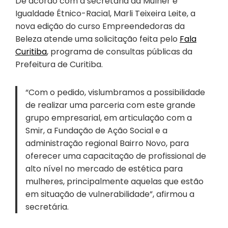
De acordo com a secretária da Mulher e
Igualdade Étnico-Racial, Marli Teixeira Leite, a
nova edição do curso Empreendedoras da
Beleza atende uma solicitação feita pelo
Fala
Curitiba
, programa de consultas públicas da
Prefeitura de Curitiba.
“Com o pedido, vislumbramos a possibilidade
de realizar uma parceria com este grande
grupo empresarial, em articulação com a
Smir, a Fundação de Ação Social e a
administração regional Bairro Novo, para
oferecer uma capacitação de profissional de
alto nível no mercado de estética para
mulheres, principalmente aquelas que estão
em situação de vulnerabilidade”, afirmou a
secretária.