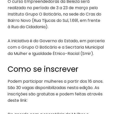
O curso Empreendedoras da Beleza será
realizado no período de 3 a 23 de março pelo
Instituto Grupo O Boticário, na sede do Cras do
Bairro Novo (Rua Tijucas do Sul, 1.691, em frente
à Rua da Cidadania).
A iniciativa é do Governo do Estado, em parceria
com o Grupo O Boticário e a Secrtaria Municipal
da Mulher e Igualdade Étnico-Racial (Smir).
Como se inscrever
Podem participar mulheres a partir dos 16 anos.
São 30 vagas disponibilizadas nesta edição. As
inscrições são gratuitas e podem feitas através
deste link: