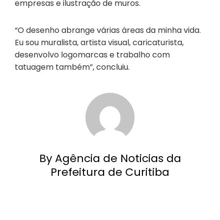
empresas e ilustração de muros.
“O desenho abrange várias áreas da minha vida.
Eu sou muralista, artista visual, caricaturista,
desenvolvo logomarcas e trabalho com
tatuagem também”, concluiu.
By Agência de Noticias da
Prefeitura de Curitiba