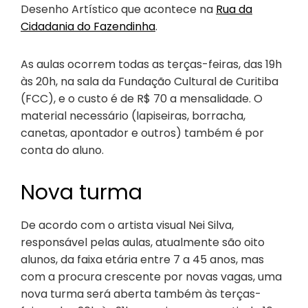
Desenho Artístico que acontece na
Rua da
Cidadania do Fazendinha
.
As aulas ocorrem todas as terças-feiras, das 19h
às 20h, na sala da Fundação Cultural de Curitiba
(FCC), e o custo é de R$ 70 a mensalidade. O
material necessário (lapiseiras, borracha,
canetas, apontador e outros) também é por
conta do aluno.
Nova turma
De acordo com o artista visual Nei Silva,
responsável pelas aulas, atualmente são oito
alunos, da faixa etária entre 7 a 45 anos, mas
com a procura crescente por novas vagas, uma
nova turma será aberta também às terças-