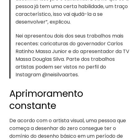
pessoa já tem uma certa habilidade, um traço
característico, isso vai ajudá-la a se
desenvolver”, explicou.
Nei apresentou dois dos seus trabalhos mais
recentes: caricaturas do governador Carlos
Ratinho Massa Junior e do apresentador da TV
Massa Douglas Silva. Parte dos trabalhos
artistas podem ser vistos no perfil do
Instagram @neisilvaartes.
Aprimoramento
constante
De acordo com o artista visual, uma pessoa que
começa a desenhar do zero consegue ter o
domínio do desenho básico em um período de