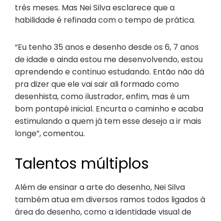
três meses. Mas Nei Silva esclarece que a
habilidade é refinada com o tempo de prática.
“Eu tenho 35 anos e desenho desde os 6, 7 anos
de idade e ainda estou me desenvolvendo, estou
aprendendo e continuo estudando. Então não dá
pra dizer que ele vai sair ali formado como
desenhista, como ilustrador, enfim, mas é um
bom pontapé inicial. Encurta o caminho e acaba
estimulando a quem já tem esse desejo a ir mais
longe”, comentou.
Talentos múltiplos
Além de ensinar a arte do desenho, Nei Silva
também atua em diversos ramos todos ligados à
área do desenho, como a identidade visual de