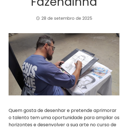
Fazendinha
28 de setembro de 2025
Quem gosta de desenhar e pretende aprimorar
o talento tem uma oportunidade para ampliar os
horizontes e desenvolver a sua arte no curso de