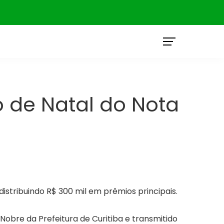
O
o de Natal do Nota
 distribuindo R$ 300 mil em prêmios principais.
 Nobre da Prefeitura de Curitiba e transmitido