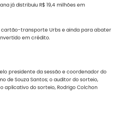
a já distribuiu R$ 19,4 milhões em
, cartão-transporte Urbs e ainda para abater
nvertido em crédito.
o pelo presidente da sessão e coordenador do
 de Souza Santos; o auditor do sorteio,
 aplicativo do sorteio, Rodrigo Colchon