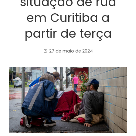
situação de rua
em Curitiba a
partir de terça
27 de maio de 2024