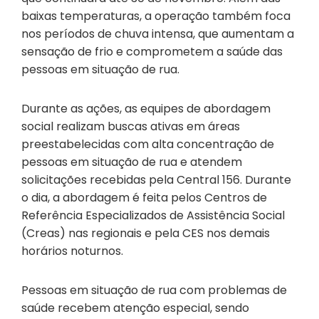
baixas temperaturas, a operação também foca
nos períodos de chuva intensa, que aumentam a
sensação de frio e comprometem a saúde das
pessoas em situação de rua.
Durante as ações, as equipes de abordagem
social realizam buscas ativas em áreas
preestabelecidas com alta concentração de
pessoas em situação de rua e atendem
solicitações recebidas pela Central 156. Durante
o dia, a abordagem é feita pelos Centros de
Referência Especializados de Assistência Social
(Creas) nas regionais e pela CES nos demais
horários noturnos.
Pessoas em situação de rua com problemas de
saúde recebem atenção especial, sendo