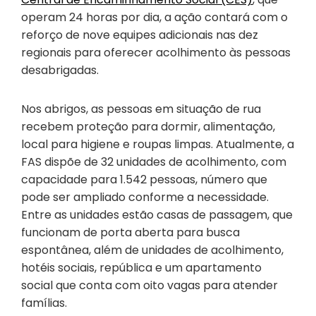
operam 24 horas por dia, a ação contará com o
reforço de nove equipes adicionais nas dez
regionais para oferecer acolhimento às pessoas
desabrigadas.
Nos abrigos, as pessoas em situação de rua
recebem proteção para dormir, alimentação,
local para higiene e roupas limpas. Atualmente, a
FAS dispõe de 32 unidades de acolhimento, com
capacidade para 1.542 pessoas, número que
pode ser ampliado conforme a necessidade.
Entre as unidades estão casas de passagem, que
funcionam de porta aberta para busca
espontânea, além de unidades de acolhimento,
hotéis sociais, república e um apartamento
social que conta com oito vagas para atender
famílias.