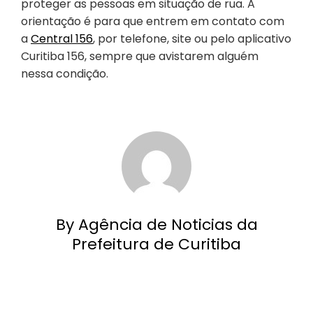
proteger as pessoas em situação de rua. A
orientação é para que entrem em contato com
a
Central 156
, por telefone, site ou pelo aplicativo
Curitiba 156, sempre que avistarem alguém
nessa condição.
By Agência de Noticias da
Prefeitura de Curitiba