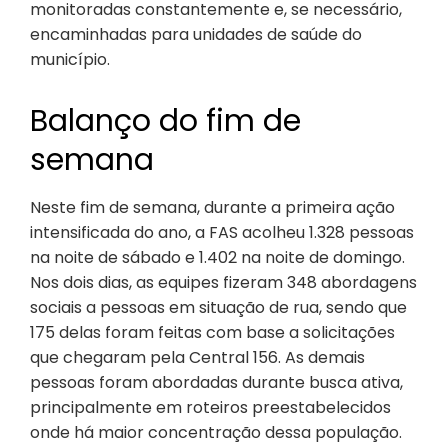
monitoradas constantemente e, se necessário,
encaminhadas para unidades de saúde do
município.
Balanço do fim de
semana
Neste fim de semana, durante a primeira ação
intensificada do ano, a FAS acolheu 1.328 pessoas
na noite de sábado e 1.402 na noite de domingo.
Nos dois dias, as equipes fizeram 348 abordagens
sociais a pessoas em situação de rua, sendo que
175 delas foram feitas com base a solicitações
que chegaram pela Central 156. As demais
pessoas foram abordadas durante busca ativa,
principalmente em roteiros preestabelecidos
onde há maior concentração dessa população.