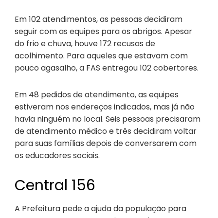
Em 102 atendimentos, as pessoas decidiram
seguir com as equipes para os abrigos. Apesar
do frio e chuva, houve 172 recusas de
acolhimento. Para aqueles que estavam com
pouco agasalho, a FAS entregou 102 cobertores.
Em 48 pedidos de atendimento, as equipes
estiveram nos endereços indicados, mas já não
havia ninguém no local. Seis pessoas precisaram
de atendimento médico e três decidiram voltar
para suas famílias depois de conversarem com
os educadores sociais.
Central 156
A Prefeitura pede a ajuda da população para