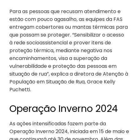
Para as pessoas que recusam atendimento e
estão com pouco agasalho, as equipes da FAS
entregam cobertores ou mantas térmicas para
que possam se proteger. “Sensibilizar o acesso
à rede socioassistencial e prover itens de
proteção térmica, mediante negativa nos
encaminhamentos, visa a superação da
vulnerabilidade e proteção das pessoas em
situação de rua”, explica a diretora de Atenção à
População em Situação de Rua, Grace Kelly
Puchetti.
Operação Inverno 2024
As ações intensificadas fazem parte da
Operação Inverno 2024, iniciada em 15 de maio e
que continuará até 30 de novembro. Além das