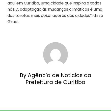
aqui em Curitiba, uma cidade que inspira a todos
nós. A adaptação às mudanças climáticas é uma
das tarefas mais desafiadoras das cidades”, disse
Grael.
By Agência de Noticias da
Prefeitura de Curitiba