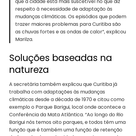
que a cidade está mais suscetível no que diz
respeito à necessidade de adaptação às
mudanças climáticas. Os episódios que podem
trazer maiores problemas para Curitiba são
as chuvas fortes e as ondas de calor”, explicou
Marilza.
Soluções baseadas na
natureza
A secretária também explicou que Curitiba já
trabalha com adaptações às mudanças
climáticas desde a década de 1970 e citou como
exemplo o Parque Barigui, local onde acontece a
Conferência da Mata Atlântica. “Ao longo do Rio
Barigui nós temos oito parques, e todos têm uma
função que é também uma função de retenção