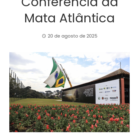
Conferência da
Mata Atlântica
20 de agosto de 2025