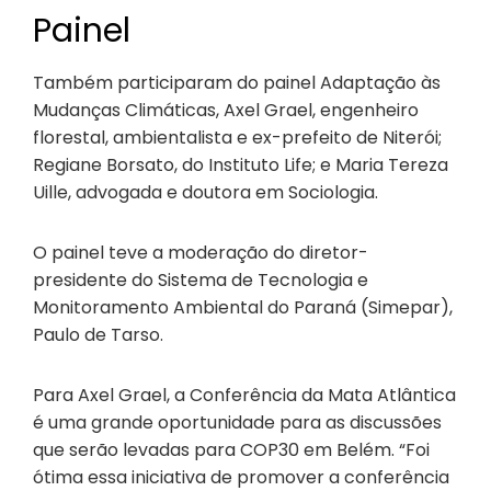
Painel
Também participaram do painel Adaptação às
Mudanças Climáticas, Axel Grael, engenheiro
florestal, ambientalista e ex-prefeito de Niterói;
Regiane Borsato, do Instituto Life; e Maria Tereza
Uille, advogada e doutora em Sociologia.
O painel teve a moderação do diretor-
presidente do Sistema de Tecnologia e
Monitoramento Ambiental do Paraná (Simepar),
Paulo de Tarso.
Para Axel Grael, a Conferência da Mata Atlântica
é uma grande oportunidade para as discussões
que serão levadas para COP30 em Belém. “Foi
ótima essa iniciativa de promover a conferência