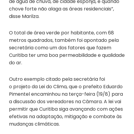
de água de chuva, de cidade esponja, e quando
chove forte não alaga as áreas residenciais”,
disse Marilza.
O total de área verde por habitante, com 68
metros quadrados, também foi apontado pela
secretária como um dos fatores que fazem
Curitiba ter uma boa permeabilidade e qualidade
do ar.
Outro exemplo citado pela secretária foi
o projeto da Lei do Clima, que o prefeito Eduardo
Pimentel encaminhou na terça-feira (19/8) para
a discussão dos vereadores na Câmara. A lei vai
permitir que Curitiba siga avançando com ações
efetivas na adaptação, mitigação e combate às
mudanças climáticas.