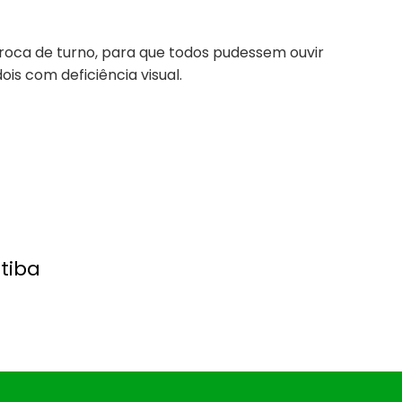
troca de turno, para que todos pudessem ouvir
ois com deficiência visual.
tiba