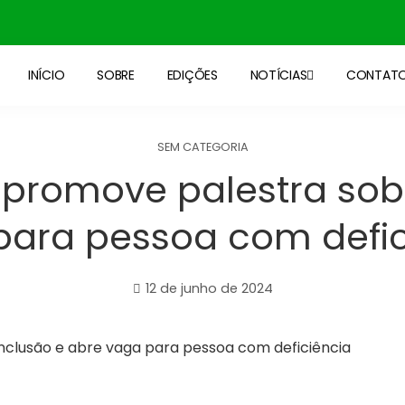
INÍCIO
SOBRE
EDIÇÕES
NOTÍCIAS
CONTAT
SEM CATEGORIA
 promove palestra sobr
para pessoa com defic
12 de junho de 2024