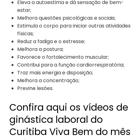
Eleva a autoestima e dá sensação de bem-
estar;
Melhora questões psicológicas e sociais;
Estimula o corpo para iniciar outras atividades
físicas;
Reduz a fadiga e o estresse;
Melhora a postura;
Favorece o fortalecimento muscular;
Contribui para a função cardiorrespiratória;
Traz mais energia e disposição;
Melhora a concentração;
Previne lesões.
Confira aqui os vídeos de
ginástica laboral do
Curitiba Viva Bem do mês