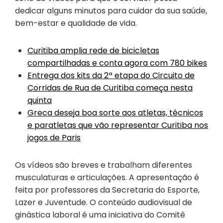
dedicar alguns minutos para cuidar da sua saúde,
bem-estar e qualidade de vida.
Curitiba amplia rede de bicicletas
compartilhadas e conta agora com 780 bikes
Entrega dos kits da 2ª etapa do Circuito de
Corridas de Rua de Curitiba começa nesta
quinta
Greca deseja boa sorte aos atletas, técnicos
e paratletas que vão representar Curitiba nos
jogos de Paris
Os vídeos são breves e trabalham diferentes
musculaturas e articulações. A apresentação é
feita por professores da Secretaria do Esporte,
Lazer e Juventude. O conteúdo audiovisual de
ginástica laboral é uma iniciativa do Comitê