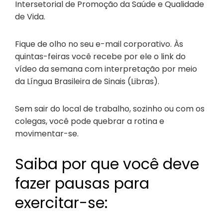
Intersetorial de Promoção da Saúde e Qualidade
de Vida.
Fique de olho no seu e-mail corporativo. Às
quintas-feiras você recebe por ele o link do
vídeo da semana com interpretação por meio
da Língua Brasileira de Sinais (Libras).
Sem sair do local de trabalho, sozinho ou com os
colegas, você pode quebrar a rotina e
movimentar-se.
Saiba por que você deve
fazer pausas para
exercitar-se: