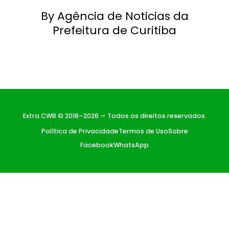
By Agência de Noticias da
Prefeitura de Curitiba
Extra CWB © 2018–2026 — Todos os direitos reservados.
Política de Privacidade
Termos de Uso
Sobre
Facebook
WhatsApp