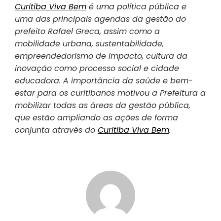
Curitiba Viva Bem
é uma política pública e
uma das principais agendas da gestão do
prefeito Rafael Greca, assim como a
mobilidade urbana, sustentabilidade,
empreendedorismo de impacto, cultura da
inovação como processo social e cidade
educadora. A importância da saúde e bem-
estar para os curitibanos motivou a Prefeitura a
mobilizar todas as áreas da gestão pública,
que estão ampliando as ações de forma
conjunta através do
Curitiba Viva Bem
.