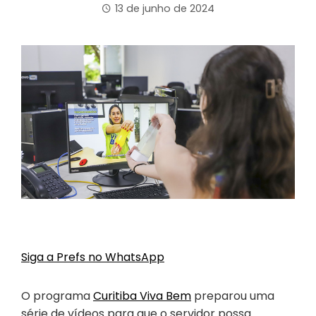
13 de junho de 2024
Siga a Prefs no WhatsApp
O programa
Curitiba Viva Bem
preparou uma
série de vídeos para que o servidor possa