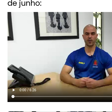
de junho: