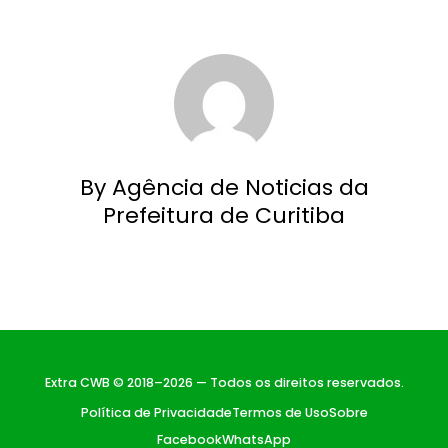
By Agência de Noticias da
Prefeitura de Curitiba
Extra CWB © 2018–2026 — Todos os direitos reservados.
Política de Privacidade
Termos de Uso
Sobre
Facebook
WhatsApp