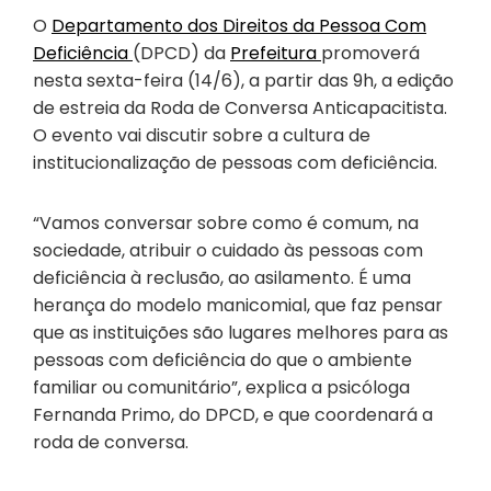
O
Departamento dos Direitos da Pessoa Com
Deficiência
(DPCD) da
Prefeitura
promoverá
nesta sexta-feira (14/6), a partir das 9h, a edição
de estreia da Roda de Conversa Anticapacitista.
O evento vai discutir sobre a cultura de
institucionalização de pessoas com deficiência.
“Vamos conversar sobre como é comum, na
sociedade, atribuir o cuidado às pessoas com
deficiência à reclusão, ao asilamento. É uma
herança do modelo manicomial, que faz pensar
que as instituições são lugares melhores para as
pessoas com deficiência do que o ambiente
familiar ou comunitário”, explica a psicóloga
Fernanda Primo, do DPCD, e que coordenará a
roda de conversa.