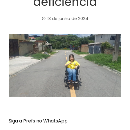
deficiência
13 de junho de 2024
Siga a Prefs no WhatsApp