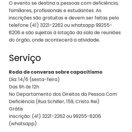
O evento se destina a pessoas com deficiência,
familiares, profissionais e estudantes. As
inscrições são gratuitas e devem ser feitas pelo
telefone (41) 3221-2262 ou whatsapp 99255-
8206 e são sujeitas à lotação da sala de reuniões
do órgão, onde acontecerá a atividade.
Serviço
Roda de conversa sobre capacitismo
Dia: 14/6 (sexta-feira)
Das 9h às 12h
No Departamento dos Direitos da Pessoa Com
Deficiência (Rua Schiller, 159, Cristo Rei)
Grátis
Inscrição: (41) 3221-2262 ou 99255-8206
(whatsapp)