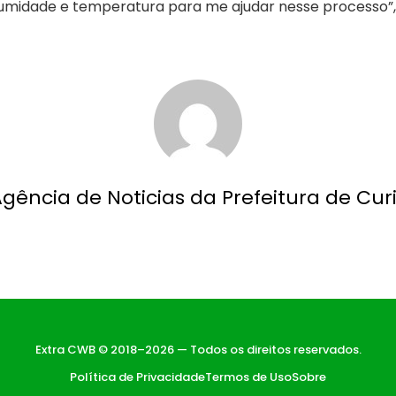
midade e temperatura para me ajudar nesse processo”, f
Agência de Noticias da Prefeitura de Curi
Extra CWB © 2018–2026 — Todos os direitos reservados.
Política de Privacidade
Termos de Uso
Sobre