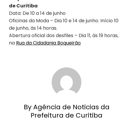
de Curitiba
Data: De 10 a 14 de junho
Oficinas da Moda – Dia 10 e 14 de junho. Início 10
de junho, às 14 horas.
Abertura oficial dos desfiles – Dia 11, às 19 horas,
na
Rua da Cidadania Boqueirão
By Agência de Noticias da
Prefeitura de Curitiba