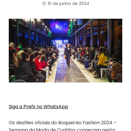
10 de junho de 2024
Siga a Prefs no WhatsApp
Os desfiles oficiais do Boqueirão Fashion 2024 –
Semana da Moda de Curitiba, começam nesta