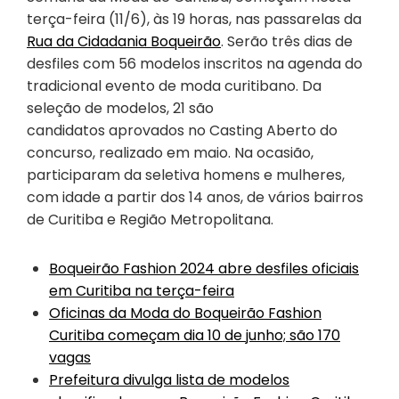
terça-feira (11/6), às 19 horas, nas passarelas da
Rua da Cidadania Boqueirão
. Serão três dias de
desfiles com 56 modelos inscritos na agenda do
tradicional evento de moda curitibano. Da
seleção de modelos, 21 são
candidatos aprovados no Casting Aberto do
concurso, realizado em maio. Na ocasião,
participaram da seletiva homens e mulheres,
com idade a partir dos 14 anos, de vários bairros
de Curitiba e Região Metropolitana.
Boqueirão Fashion 2024 abre desfiles oficiais
em Curitiba na terça-feira
Oficinas da Moda do Boqueirão Fashion
Curitiba começam dia 10 de junho; são 170
vagas
Prefeitura divulga lista de modelos