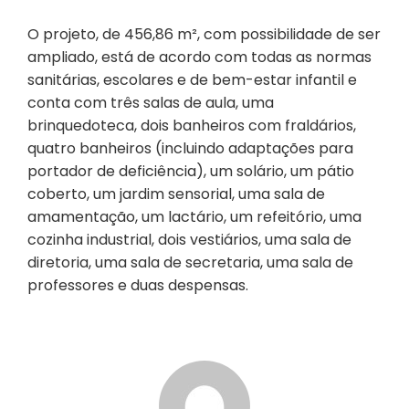
O projeto, de 456,86 m², com possibilidade de ser
ampliado, está de acordo com todas as normas
sanitárias, escolares e de bem-estar infantil e
conta com três salas de aula, uma
brinquedoteca, dois banheiros com fraldários,
quatro banheiros (incluindo adaptações para
portador de deficiência), um solário, um pátio
coberto, um jardim sensorial, uma sala de
amamentação, um lactário, um refeitório, uma
cozinha industrial, dois vestiários, uma sala de
diretoria, uma sala de secretaria, uma sala de
professores e duas despensas.