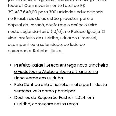
federal. Com investimento total de R$
391.437.648,00 para 300 unidades educacionais
no Brasil, seis delas estão previstas para a
capital do Paraná, conforme o anúncio feito
nesta segunda-feira (10/6), no Palácio Iguaçu. O
vice-prefeito de Curitiba, Eduardo Pimentel,
acompanhou a solenidade, ao lado do
governador Ratinho Júnior.
Prefeito Rafael Greca entrega nova trincheira
e viadutos no Atuba e libera o trânsito na
Linha Verde em Curitiba
Fala Curitiba entra na reta final a partir desta
semana; veja como participar
Desfiles do Boqueirão Fashion 2024, em
Curitiba, começam nesta terça