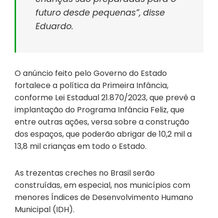
futuro desde pequenas”, disse
Eduardo.
O anúncio feito pelo Governo do Estado
fortalece a política da Primeira Infância,
conforme Lei Estadual 21.870/2023, que prevê a
implantação do Programa Infância Feliz, que
entre outras ações, versa sobre a construção
dos espaços, que poderão abrigar de 10,2 mil a
13,8 mil crianças em todo o Estado.
As trezentas creches no Brasil serão
construídas, em especial, nos municípios com
menores Índices de Desenvolvimento Humano
Municipal (IDH).