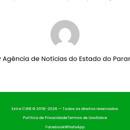
y Agência de Notícias do Estado do Para
Extra CWB © 2018–2026 — Todos os direitos reservados.
Política de Privacidade
Termos de Uso
Sobre
Facebook
WhatsApp