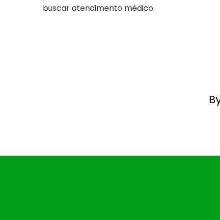
buscar atendimento médico.
B