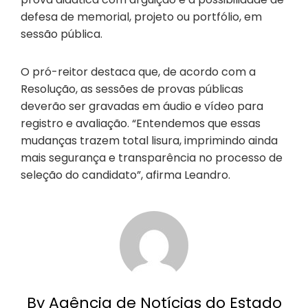
defesa de memorial, projeto ou portfólio, em
sessão pública.
O pró-reitor destaca que, de acordo com a
Resolução, as sessões de provas públicas
deverão ser gravadas em áudio e vídeo para
registro e avaliação. “Entendemos que essas
mudanças trazem total lisura, imprimindo ainda
mais segurança e transparência no processo de
seleção do candidato”, afirma Leandro.
By Agência de Notícias do Estado