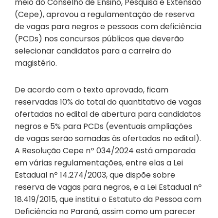
meio do Conselho de Ensino, Pesquisa e Extensão
(Cepe), aprovou a regulamentação de reserva
de vagas para negros e pessoas com deficiência
(PCDs) nos concursos públicos que deverão
selecionar candidatos para a carreira do
magistério.
De acordo com o texto aprovado, ficam
reservadas 10% do total do quantitativo de vagas
ofertadas no edital de abertura para candidatos
negros e 5% para PCDs (eventuais ampliações
de vagas serão somadas às ofertadas no edital).
A Resolução Cepe nº 034/2024 está amparada
em várias regulamentações, entre elas a Lei
Estadual nº 14.274/2003, que dispõe sobre
reserva de vagas para negros, e a Lei Estadual nº
18.419/2015, que institui o Estatuto da Pessoa com
Deficiência no Paraná, assim como um parecer