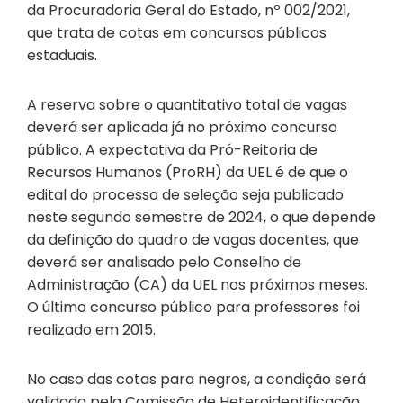
da Procuradoria Geral do Estado, nº 002/2021,
que trata de cotas em concursos públicos
estaduais.
A reserva sobre o quantitativo total de vagas
deverá ser aplicada já no próximo concurso
público. A expectativa da Pró-Reitoria de
Recursos Humanos (ProRH) da UEL é de que o
edital do processo de seleção seja publicado
neste segundo semestre de 2024, o que depende
da definição do quadro de vagas docentes, que
deverá ser analisado pelo Conselho de
Administração (CA) da UEL nos próximos meses.
O último concurso público para professores foi
realizado em 2015.
No caso das cotas para negros, a condição será
validada pela Comissão de Heteroidentificação