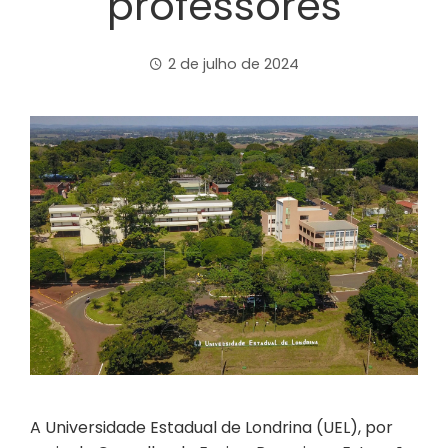
professores
2 de julho de 2024
A Universidade Estadual de Londrina (UEL), por