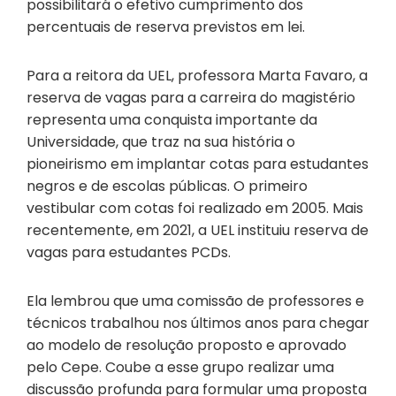
possibilitará o efetivo cumprimento dos
percentuais de reserva previstos em lei.
Para a reitora da UEL, professora Marta Favaro, a
reserva de vagas para a carreira do magistério
representa uma conquista importante da
Universidade, que traz na sua história o
pioneirismo em implantar cotas para estudantes
negros e de escolas públicas. O primeiro
vestibular com cotas foi realizado em 2005. Mais
recentemente, em 2021, a UEL instituiu reserva de
vagas para estudantes PCDs.
Ela lembrou que uma comissão de professores e
técnicos trabalhou nos últimos anos para chegar
ao modelo de resolução proposto e aprovado
pelo Cepe. Coube a esse grupo realizar uma
discussão profunda para formular uma proposta