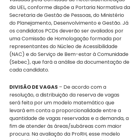
da UEL, conforme dispõe a Portaria Normativa da
Secretaria de Gestão de Pessoas, do Ministério
do Planejamento, Desenvolvimento e Gestão. Já
os candidatos PCDs deverão ser avaliados por
uma Comissão de Homologação formada por
representantes do Núcleo de Acessibilidade
(NAC) e do Serviço de Bem-estar à Comunidade
(Sebec), que fará a análise da documentação de
cada candidato.
DIVISÃO DE VAGAS
– De acordo com a
resolução, a distribuição da reserva de vagas
será feita por um modelo matemático que
levará em conta a proporcionalidade entre a
quantidade de vagas reservadas e a demanda, a
fim de atender às áreas/subáreas com maior
procura. Na avaliação da ProRH, esse modelo