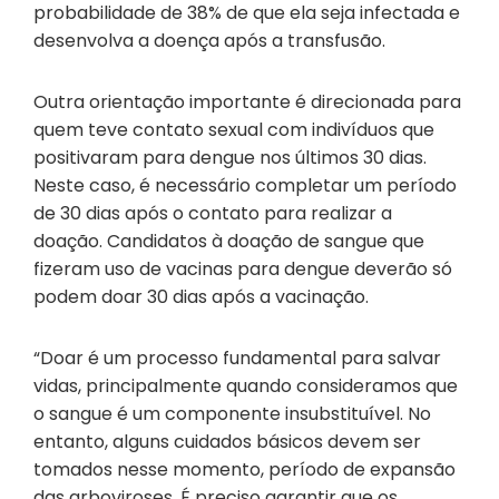
probabilidade de 38% de que ela seja infectada e
desenvolva a doença após a transfusão.
Outra orientação importante é direcionada para
quem teve contato sexual com indivíduos que
positivaram para dengue nos últimos 30 dias.
Neste caso, é necessário completar um período
de 30 dias após o contato para realizar a
doação. Candidatos à doação de sangue que
fizeram uso de vacinas para dengue deverão só
podem doar 30 dias após a vacinação.
“Doar é um processo fundamental para salvar
vidas, principalmente quando consideramos que
o sangue é um componente insubstituível. No
entanto, alguns cuidados básicos devem ser
tomados nesse momento, período de expansão
das arboviroses. É preciso garantir que os