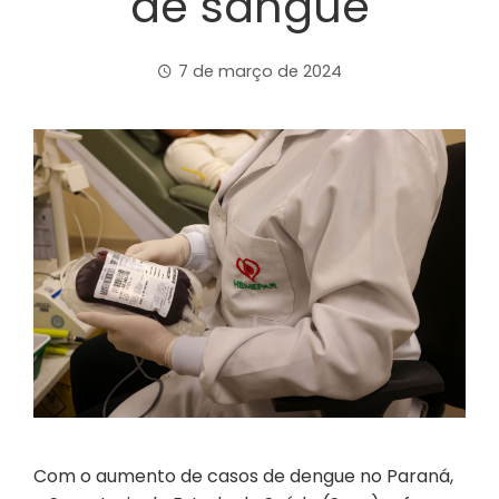
de sangue
7 de março de 2024
Com o aumento de casos de dengue no Paraná,