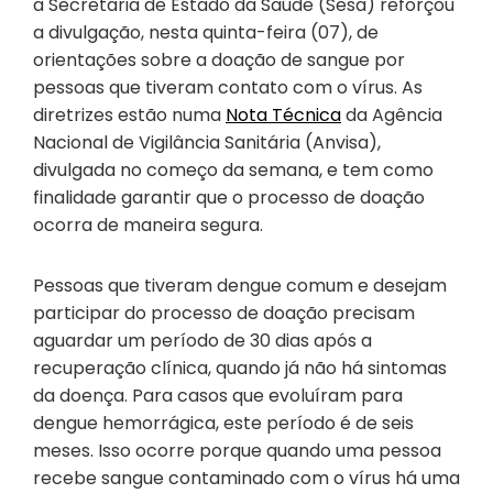
a Secretaria de Estado da Saúde (Sesa) reforçou
a divulgação, nesta quinta-feira (07), de
orientações sobre a doação de sangue por
pessoas que tiveram contato com o vírus. As
diretrizes estão numa
Nota Técnica
da Agência
Nacional de Vigilância Sanitária (Anvisa),
divulgada no começo da semana, e tem como
finalidade garantir que o processo de doação
ocorra de maneira segura.
Pessoas que tiveram dengue comum e desejam
participar do processo de doação precisam
aguardar um período de 30 dias após a
recuperação clínica, quando já não há sintomas
da doença. Para casos que evoluíram para
dengue hemorrágica, este período é de seis
meses. Isso ocorre porque quando uma pessoa
recebe sangue contaminado com o vírus há uma