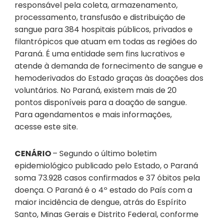
responsável pela coleta, armazenamento,
processamento, transfusão e distribuição de
sangue para 384 hospitais públicos, privados e
filantrópicos que atuam em todas as regiões do
Paraná. É uma entidade sem fins lucrativos e
atende à demanda de fornecimento de sangue e
hemoderivados do Estado graças às doações dos
voluntários. No Paraná, existem mais de 20
pontos disponíveis para a doação de sangue.
Para agendamentos e mais informações,
acesse este site.
CENÁRIO
– Segundo o último boletim
epidemiológico publicado pelo Estado, o Paraná
soma 73.928 casos confirmados e 37 óbitos pela
doença. O Paraná é o 4º estado do País com a
maior incidência de dengue, atrás do Espírito
Santo, Minas Gerais e Distrito Federal, conforme