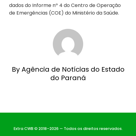
dados do Informe nº 4 do Centro de Operação
de Emergências (COE) do Ministério da Saúde.
By Agência de Notícias do Estado
do Paraná
Extra CWB © 2018–2026 — Todos os direitos reservados.