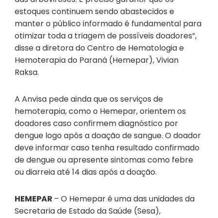
estoques continuem sendo abastecidos e
manter o público informado é fundamental para
otimizar toda a triagem de possíveis doadores”,
disse a diretora do Centro de Hematologia e
Hemoterapia do Paraná (Hemepar), Vivian
Raksa.
A Anvisa pede ainda que os serviços de
hemoterapia, como o Hemepar, orientem os
doadores caso confirmem diagnóstico por
dengue logo após a doação de sangue. O doador
deve informar caso tenha resultado confirmado
de dengue ou apresente sintomas como febre
ou diarreia até 14 dias após a doação.
HEMEPAR
– O Hemepar é uma das unidades da
Secretaria de Estado da Saúde (Sesa),