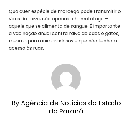
Qualquer espécie de morcego pode transmitir o
vírus da raiva, não apenas o hematófago –
aquele que se alimenta de sangue. É importante
a vacinação anual contra raiva de cães e gatos,
mesmo para animais idosos e que não tenham
acesso às ruas.
By Agência de Notícias do Estado
do Paraná