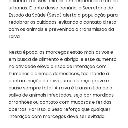
acidental desses animais em residências e áreas
urbanas. Diante desse cenário, a Secretaria de
Estado da Saúde (Sesa) alerta a população para
redobrar os cuidados, evitando o contato direto
com os animais e prevenindo a transmissão da
raiva.
Nesta época, os morcegos estão mais ativos e
em busca de alimento e abrigo, e esse aumento
na atividade eleva o risco de interação com
humanos e animais domésticos, facilitando a
contaminação da raiva, uma doença grave e
quase sempre fatal. A raiva é transmitida pela
saliva de animais infectados, seja por mordidas,
arranhões ou contato com mucosas e feridas
abertas. Por isso, a Sesa reforça que qualquer
interação com morcegos deve ser evitada.