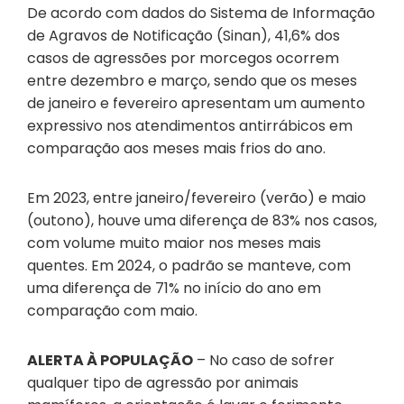
De acordo com dados do Sistema de Informação
de Agravos de Notificação (Sinan), 41,6% dos
casos de agressões por morcegos ocorrem
entre dezembro e março, sendo que os meses
de janeiro e fevereiro apresentam um aumento
expressivo nos atendimentos antirrábicos em
comparação aos meses mais frios do ano.
Em 2023, entre janeiro/fevereiro (verão) e maio
(outono), houve uma diferença de 83% nos casos,
com volume muito maior nos meses mais
quentes. Em 2024, o padrão se manteve, com
uma diferença de 71% no início do ano em
comparação com maio.
ALERTA À POPULAÇÃO
– No caso de sofrer
qualquer tipo de agressão por animais