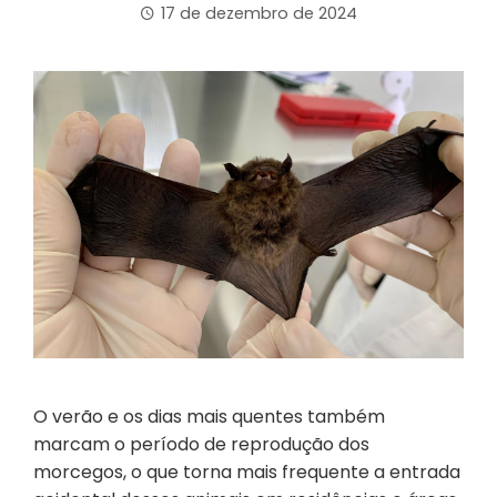
17 de dezembro de 2024
O verão e os dias mais quentes também
marcam o período de reprodução dos
morcegos, o que torna mais frequente a entrada