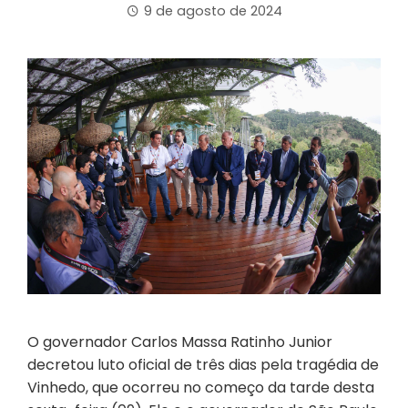
9 de agosto de 2024
O governador Carlos Massa Ratinho Junior
decretou luto oficial de três dias pela tragédia de
Vinhedo, que ocorreu no começo da tarde desta