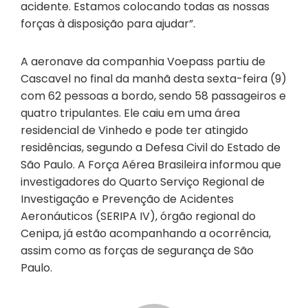
acidente. Estamos colocando todas as nossas
forças à disposição para ajudar”.
A aeronave da companhia Voepass partiu de
Cascavel no final da manhã desta sexta-feira (9)
com 62 pessoas a bordo, sendo 58 passageiros e
quatro tripulantes. Ele caiu em uma área
residencial de Vinhedo e pode ter atingido
residências, segundo a Defesa Civil do Estado de
São Paulo. A Força Aérea Brasileira informou que
investigadores do Quarto Serviço Regional de
Investigação e Prevenção de Acidentes
Aeronáuticos (SERIPA IV), órgão regional do
Cenipa, já estão acompanhando a ocorrência,
assim como as forças de segurança de São
Paulo.