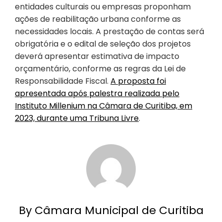
entidades culturais ou empresas proponham
ações de reabilitação urbana conforme as
necessidades locais. A prestação de contas será
obrigatória e o edital de seleção dos projetos
deverá apresentar estimativa de impacto
orçamentário, conforme as regras da Lei de
Responsabilidade Fiscal.
A proposta foi
apresentada após palestra realizada pelo
Instituto Millenium na Câmara de Curitiba, em
2023, durante uma Tribuna Livre
.
By Câmara Municipal de Curitiba