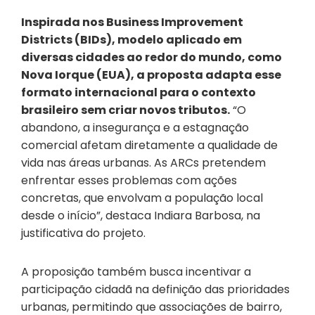
Inspirada nos Business Improvement
Districts (BIDs), modelo aplicado em
diversas cidades ao redor do mundo, como
Nova Iorque (EUA)
, a proposta adapta esse
formato internacional para o contexto
brasileiro sem criar novos tributos.
“O
abandono, a insegurança e a estagnação
comercial afetam diretamente a qualidade de
vida nas áreas urbanas. As ARCs pretendem
enfrentar esses problemas com ações
concretas, que envolvam a população local
desde o início”, destaca Indiara Barbosa, na
justificativa do projeto.
A proposição também busca incentivar a
participação cidadã na definição das prioridades
urbanas, permitindo que associações de bairro,