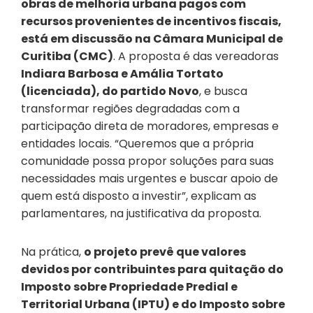
obras de melhoria urbana pagos com
recursos provenientes de incentivos fiscais,
está em discussão na Câmara Municipal de
Curitiba (CMC)
. A proposta é das vereadoras
Indiara Barbosa e Amália Tortato
(licenciada), do partido Novo
, e busca
transformar regiões degradadas com a
participação direta de moradores, empresas e
entidades locais. “Queremos que a própria
comunidade possa propor soluções para suas
necessidades mais urgentes e buscar apoio de
quem está disposto a investir”, explicam as
parlamentares, na justificativa da proposta.
Na prática,
o projeto prevê que valores
devidos por contribuintes para quitação do
Imposto sobre Propriedade Predial e
Territorial Urbana (IPTU) e do Imposto sobre