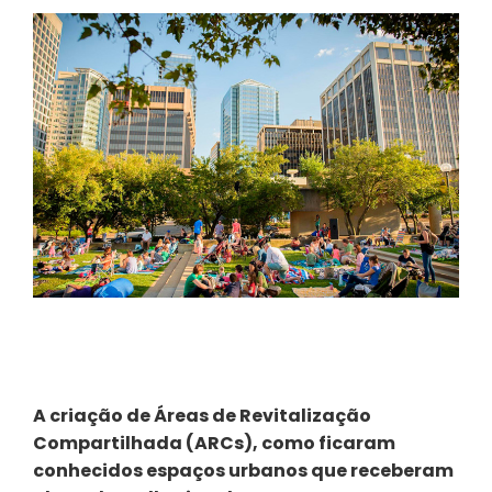
A criação de Áreas de Revitalização
Compartilhada (ARCs), como ficaram
conhecidos espaços urbanos que receberam