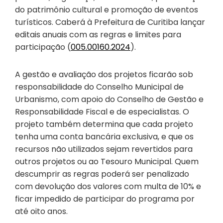
do patrimônio cultural e promoção de eventos
turísticos. Caberá à Prefeitura de Curitiba lançar
editais anuais com as regras e limites para
participação (
005.00160.2024
).
A gestão e avaliação dos projetos ficarão sob
responsabilidade do Conselho Municipal de
Urbanismo, com apoio do Conselho de Gestão e
Responsabilidade Fiscal e de especialistas. O
projeto também determina que cada projeto
tenha uma conta bancária exclusiva, e que os
recursos não utilizados sejam revertidos para
outros projetos ou ao Tesouro Municipal. Quem
descumprir as regras poderá ser penalizado
com devolução dos valores com multa de 10% e
ficar impedido de participar do programa por
até oito anos.