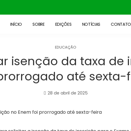
INÍCIO
SOBRE
EDIÇÕES
NOTÍCIAS
CONTAT
EDUCAÇÃO
tar isenção da taxa de
 prorrogado até sexta-f
28 de abril de 2025