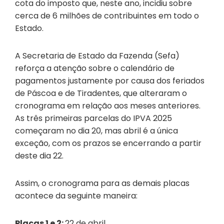
cota do imposto que, neste ano, incidiu sobre
cerca de 6 milhões de contribuintes em todo o
Estado.
A Secretaria de Estado da Fazenda (Sefa)
reforça a atenção sobre o calendário de
pagamentos justamente por causa dos feriados
de Páscoa e de Tiradentes, que alteraram o
cronograma em relação aos meses anteriores.
As três primeiras parcelas do IPVA 2025
começaram no dia 20, mas abril é a única
exceção, com os prazos se encerrando a partir
deste dia 22.
Assim, o cronograma para as demais placas
acontece da seguinte maneira:
Placas 1 e 2:
22 de abril