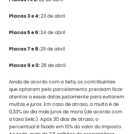
Placas 3 e 4:
23 de abril
Placas 5 e 6:
24 de abril
Placas 7 e 8:
25 de abril
Placas 9 e 0:
28 de abril
Ainda de acordo com a Sefa, os contribuintes
que optaram pelo parcelamento precisam ficar
atentos a essas datas justamente para evitarem
multas e juros. Em caso de atraso, a multa é de
0,33% ao dia mais juros de mora (de acordo com
a taxa Selic). Após 30 dias de atraso, o
percentual é fixado em 10% do valor do imposto.