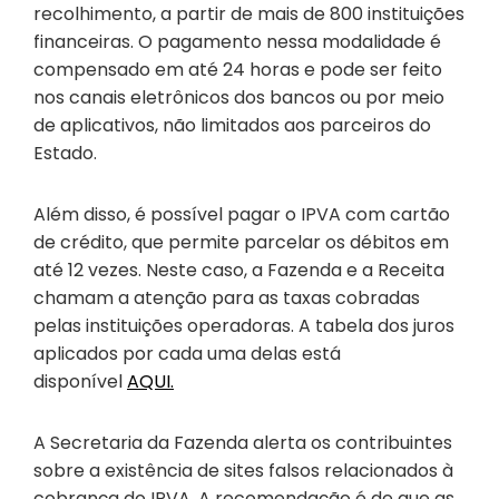
recolhimento, a partir de mais de 800 instituições
financeiras. O pagamento nessa modalidade é
compensado em até 24 horas e pode ser feito
nos canais eletrônicos dos bancos ou por meio
de aplicativos, não limitados aos parceiros do
Estado.
Além disso, é possível pagar o IPVA com cartão
de crédito, que permite parcelar os débitos em
até 12 vezes. Neste caso, a Fazenda e a Receita
chamam a atenção para as taxas cobradas
pelas instituições operadoras. A tabela dos juros
aplicados por cada uma delas está
disponível
AQUI.
A Secretaria da Fazenda alerta os contribuintes
sobre a existência de sites falsos relacionados à
cobrança do IPVA. A recomendação é de que as