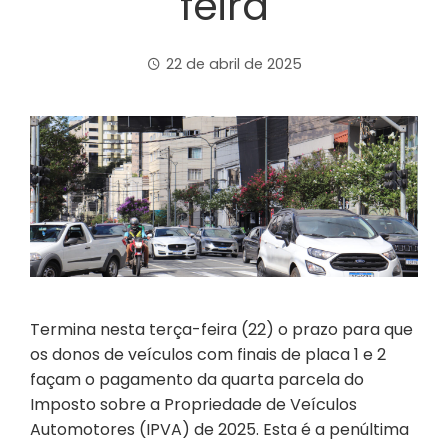
feira
22 de abril de 2025
Termina nesta terça-feira (22) o prazo para que
os donos de veículos com finais de placa 1 e 2
façam o pagamento da quarta parcela do
Imposto sobre a Propriedade de Veículos
Automotores (IPVA) de 2025. Esta é a penúltima