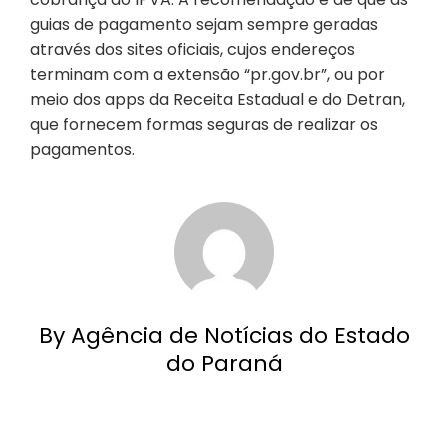
guias de pagamento sejam sempre geradas
através dos sites oficiais, cujos endereços
terminam com a extensão “pr.gov.br”, ou por
meio dos apps da Receita Estadual e do Detran,
que fornecem formas seguras de realizar os
pagamentos.
By Agência de Notícias do Estado
do Paraná