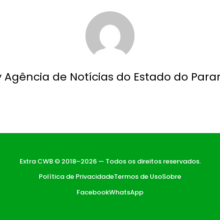
y Agência de Notícias do Estado do Para
Extra CWB © 2018–2026 — Todos os direitos reservados.
Política de Privacidade
Termos de Uso
Sobre
Facebook
WhatsApp