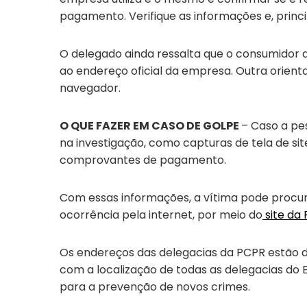
pagamento. Verifique as informações e, princ
O delegado ainda ressalta que o consumidor 
ao endereço oficial da empresa. Outra orienta
navegador.
O QUE FAZER EM CASO DE GOLPE
– Caso a pe
na investigação, como capturas de tela de si
comprovantes de pagamento.
Com essas informações, a vítima pode procura
ocorrência pela internet, por meio do
site da 
Os endereços das delegacias da PCPR estão dis
com a localização de todas as delegacias do 
para a prevenção de novos crimes.