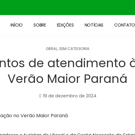
INÍCIO
SOBRE
EDIÇÕES
NOTÍCIAS
CONTAT
GERAL
,
SEM CATEGORIA
ontos de atendimento 
Verão Maior Paraná
19 de dezembro de 2024