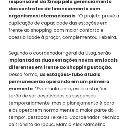
responsável da Smop pelo gerenciamento
dos contratos de financiamento com
organismos internacionais
. “O projeto prevê a
duplicação de capacidade das estações em
frente ao shopping, com maior conforto e
acessibilidade à praça”, complementou Teixeira.
Segundo o coordenador-geral da Utag, serão
i
mplantadas duas estações novas em locais
diferentes em frente ao shopping Estação
.
Dessa forma,
as estações-tubo atuais
permanecerão operando em um primeiro
momento
. “Eventualmente, essas estações
terão de ser desativadas ou suspensas
temporariamente, mas o planejamento é para
elas operarem normalmente a maior parte do
tempo”, destacou Teixeira. Coordenador-técnico
de trânsito do Ippuc, Marcio Alex Marcelino