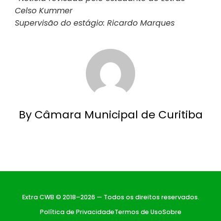
Celso Kummer
Supervisão do estágio: Ricardo Marques
By Câmara Municipal de Curitiba
Extra CWB © 2018–2026 — Todos os direitos reservados.
Política de Privacidade
Termos de Uso
Sobre