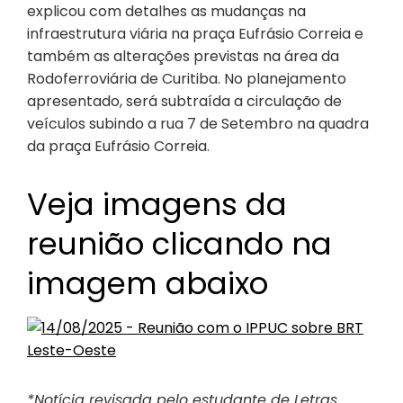
explicou com detalhes as mudanças na
infraestrutura viária na praça Eufrásio Correia e
também as alterações previstas na área da
Rodoferroviária de Curitiba. No planejamento
apresentado, será subtraída a circulação de
veículos subindo a rua 7 de Setembro na quadra
da praça Eufrásio Correia.
Veja imagens da
reunião clicando na
imagem abaixo
*Notícia revisada pelo estudante de Letras