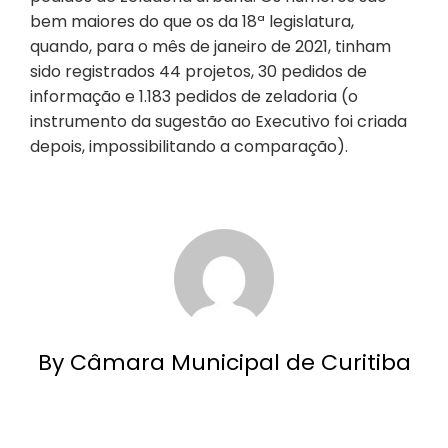
bem maiores do que os da 18ª legislatura,
quando, para o mês de janeiro de 2021, tinham
sido registrados 44 projetos, 30 pedidos de
informação e 1.183 pedidos de zeladoria (o
instrumento da sugestão ao Executivo foi criada
depois, impossibilitando a comparação).
By Câmara Municipal de Curitiba