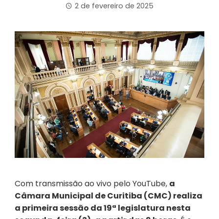
2 de fevereiro de 2025
Com transmissão ao vivo pelo YouTube,
a
Câmara Municipal de Curitiba (CMC) realiza
a primeira sessão da 19ª legislatura nesta