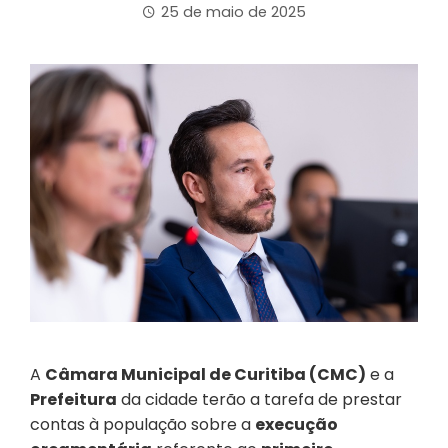
25 de maio de 2025
A
Câmara Municipal de Curitiba (CMC)
e a
Prefeitura
da cidade terão a tarefa de prestar
contas à população sobre a
execução