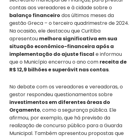
contas aos vereadores e à cidade sobre o
balanço financeiro
dos últimos meses da
gestão Greca – o terceiro quadrimestre de 2024.
Na ocasião, ele destacou que Curitiba
apresentou
melhora significativa em sua
situação econômico-financeira após a
implementação do ajuste fiscal
e informou
que o Município encerrou o ano com
receita de
R$ 12,9 bilhões e superávit nas contas
.
No debate com os vereadores e vereadoras, o
gestor respondeu questionamentos sobre
investimentos em diferentes áreas do
Orçamento
, como a segurança pública. Ele
afirmou, por exemplo, que há previsão da
realização de concurso público para a Guarda
Municipal. Também apresentou propostas que