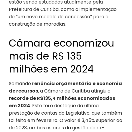
estão sendo estudadas atualmente pela
Prefeitura de Curitiba, como a implementação
de “um novo modelo de concessão” para a
construção de moradias.
Câmara economizou
mais de R$ 135
milhões em 2024
Somando
renúncia orçamentária e economia
de recursos
, a Câmara de Curitiba atingiu o
recorde de R$135,4 milhões economizados
em 2024
. Este foi o destaque da última
prestação de contas do Legislativo, que também
foi feita em fevereiro. O valor é 3,45% superior ao
de 2023, ambos os anos da gestão do ex-