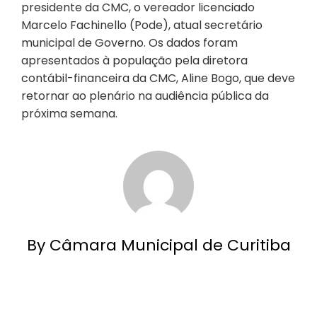
presidente da CMC, o vereador licenciado
Marcelo Fachinello (Pode), atual secretário
municipal de Governo. Os dados foram
apresentados à população pela diretora
contábil-financeira da CMC, Aline Bogo, que deve
retornar ao plenário na audiência pública da
próxima semana.
By Câmara Municipal de Curitiba