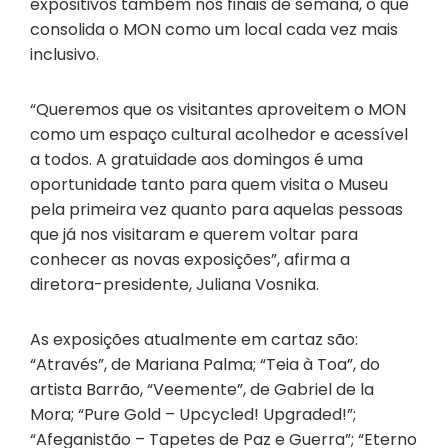
expositivos também nos finais de semana, o que
consolida o MON como um local cada vez mais
inclusivo.
“Queremos que os visitantes aproveitem o MON
como um espaço cultural acolhedor e acessível
a todos. A gratuidade aos domingos é uma
oportunidade tanto para quem visita o Museu
pela primeira vez quanto para aquelas pessoas
que já nos visitaram e querem voltar para
conhecer as novas exposições”, afirma a
diretora-presidente, Juliana Vosnika.
As exposições atualmente em cartaz são:
“Através”, de Mariana Palma; “Teia à Toa”, do
artista Barrão, “Veemente”, de Gabriel de la
Mora; “Pure Gold – Upcycled! Upgraded!”;
“Afeganistão – Tapetes de Paz e Guerra”; “Eterno