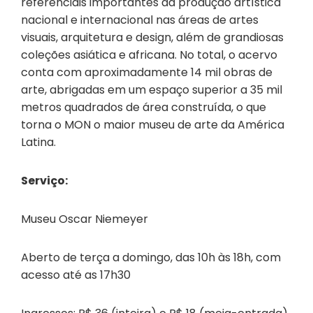
referenciais importantes da produção artística
nacional e internacional nas áreas de artes
visuais, arquitetura e design, além de grandiosas
coleções asiática e africana. No total, o acervo
conta com aproximadamente 14 mil obras de
arte, abrigadas em um espaço superior a 35 mil
metros quadrados de área construída, o que
torna o MON o maior museu de arte da América
Latina.
Serviço:
Museu Oscar Niemeyer
Aberto de terça a domingo, das 10h às 18h, com
acesso até as 17h30