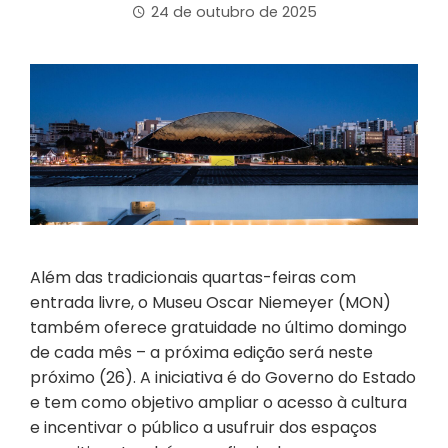
24 de outubro de 2025
Além das tradicionais quartas-feiras com
entrada livre, o Museu Oscar Niemeyer (MON)
também oferece gratuidade no último domingo
de cada mês – a próxima edição será neste
próximo (26). A iniciativa é do Governo do Estado
e tem como objetivo ampliar o acesso à cultura
e incentivar o público a usufruir dos espaços