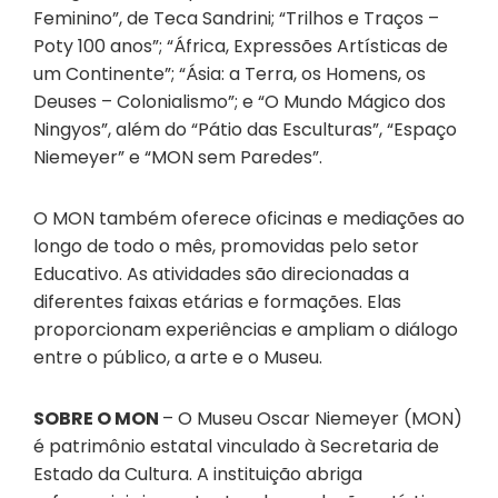
Feminino”, de Teca Sandrini; “Trilhos e Traços –
Poty 100 anos”; “África, Expressões Artísticas de
um Continente”; “Ásia: a Terra, os Homens, os
Deuses – Colonialismo”; e “O Mundo Mágico dos
Ningyos”, além do “Pátio das Esculturas”, “Espaço
Niemeyer” e “MON sem Paredes”.
O MON também oferece oficinas e mediações ao
longo de todo o mês, promovidas pelo setor
Educativo. As atividades são direcionadas a
diferentes faixas etárias e formações. Elas
proporcionam experiências e ampliam o diálogo
entre o público, a arte e o Museu.
SOBRE O MON
– O Museu Oscar Niemeyer (MON)
é patrimônio estatal vinculado à Secretaria de
Estado da Cultura. A instituição abriga