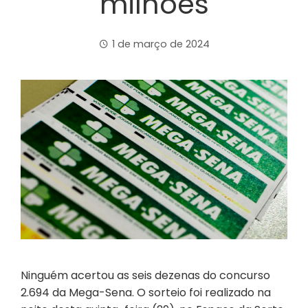
milhões
1 de março de 2024
Ninguém acertou as seis dezenas do concurso
2.694 da Mega-Sena. O sorteio foi realizado na