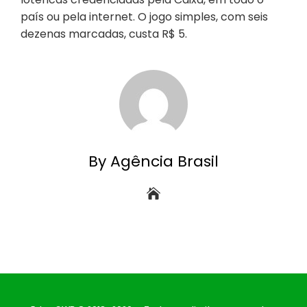
país ou pela internet. O jogo simples, com seis
dezenas marcadas, custa R$ 5.
By Agência Brasil