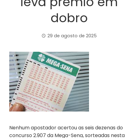
leva prêmio em
dobro
29 de agosto de 2025
Nenhum apostador acertou as seis dezenas do
concurso 2.907 da Mega-Sena, sorteadas nesta