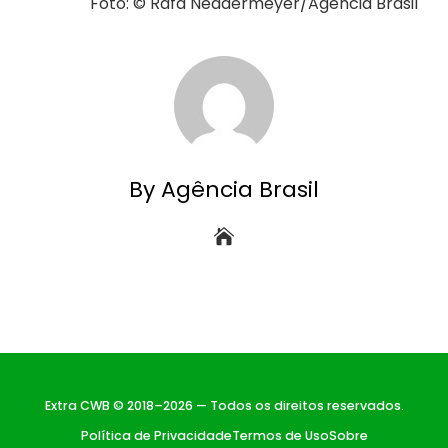
Foto: © Rafa Neddermeyer/Agência Brasil
By Agência Brasil
Extra CWB © 2018–2026 — Todos os direitos reservados.
Política de Privacidade
Termos de Uso
Sobre