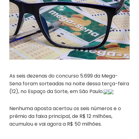
As seis dezenas do concurso 5.699 da Mega-
Sena foram sorteadas na noite dessa terça-feira
(12), no Espaço da Sorte, em São Paulo.
Nenhuma aposta acertou os seis números e o
prêmio da faixa principal, de R$ 12 milhões,
acumulou e vai agora a R$ 50 milhões.