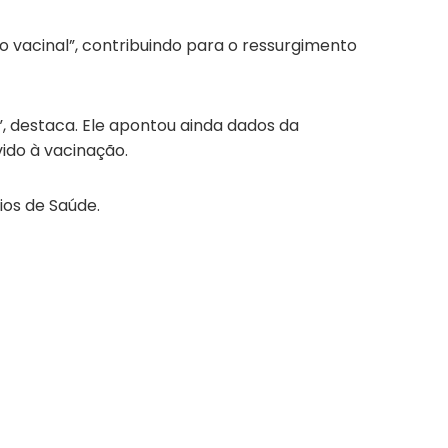
o vacinal”, contribuindo para o ressurgimento
, destaca. Ele apontou ainda dados da
ido à vacinação.
ios de Saúde.