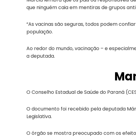
que ninguém caia em mentiras de grupos anti
“As vacinas são seguras, todos podem confiar
população.
Ao redor do mundo, vacinação – e especialmen
a deputada.
Man
O Conselho Estadual de Saúde do Paraná (CES/
O documento foi recebido pela deputada Márci
Legislativa.
O órgão se mostra preocupado com os efeito