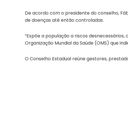
De acordo com o presidente do conselho, Fábi
de doenças até então controladas.
“Expõe a população a riscos desnecessários, 
Organização Mundial da Saúde (OMS) que indi
O Conselho Estadual reúne gestores, prestador