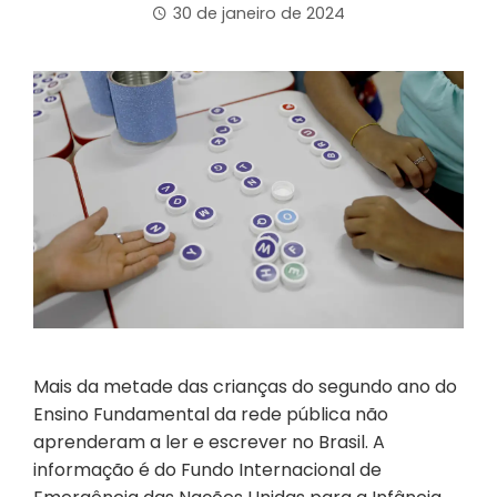
30 de janeiro de 2024
Mais da metade das crianças do segundo ano do
Ensino Fundamental da rede pública não
aprenderam a ler e escrever no Brasil. A
informação é do Fundo Internacional de