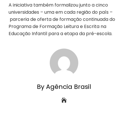
A iniciativa também formalizou junto a cinco
universidades – uma em cada região do país –
parceria de oferta de formação continuada do
Programa de Formação Leitura e Escrita na
Educação Infantil para a etapa da pré-escola.
By Agência Brasil