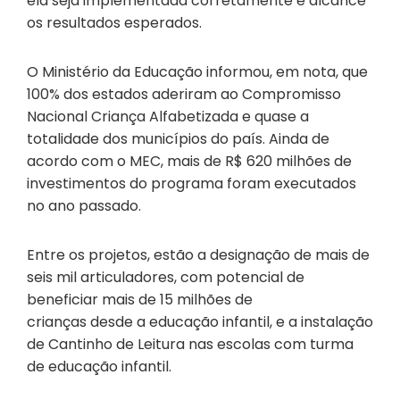
ela seja implementada corretamente e alcance
os resultados esperados.
O Ministério da Educação informou, em nota, que
100% dos estados aderiram ao Compromisso
Nacional Criança Alfabetizada e quase a
totalidade dos municípios do país. Ainda de
acordo com o MEC, mais de R$ 620 milhões de
investimentos do programa foram executados
no ano passado.
Entre os projetos, estão a designação de mais de
seis mil articuladores, com potencial de
beneficiar mais de 15 milhões de
crianças desde a educação infantil, e a instalação
de Cantinho de Leitura nas escolas com turma
de educação infantil.