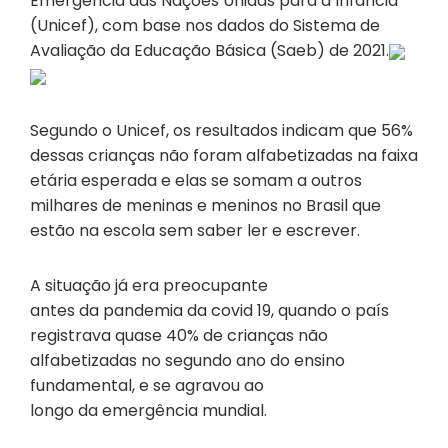
Emergência das Nações Unidas para a Infância
(Unicef), com base nos dados do Sistema de
Avaliação da Educação Básica (Saeb) de 2021.
Segundo o Unicef, os resultados indicam que 56%
dessas crianças não foram alfabetizadas na faixa
etária esperada e elas se somam a outros
milhares de meninas e meninos no Brasil que
estão na escola sem saber ler e escrever.
A situação já era preocupante
antes da pandemia da covid 19, quando o país
registrava quase 40% de crianças não
alfabetizadas no segundo ano do ensino
fundamental, e se agravou ao
longo da emergência mundial.