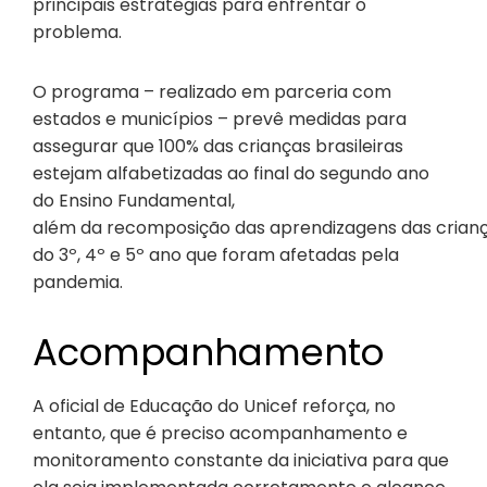
principais estratégias para enfrentar o
problema.
O programa – realizado em parceria com
estados e municípios – prevê medidas para
assegurar que 100% das crianças brasileiras
estejam alfabetizadas ao final do segundo ano
do Ensino Fundamental,
além da recomposição das aprendizagens das crian
do 3º, 4º e 5º ano que foram afetadas pela
pandemia.
Acompanhamento
A oficial de Educação do Unicef reforça, no
entanto, que é preciso acompanhamento e
monitoramento constante da iniciativa para que