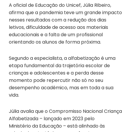
A oficial de Educação do Unicef, Júlia Ribeiro,
afirma que a pandemia teve um grande impacto
nesses resultados com a redução dos dias
letivos, dificuldade de acesso aos materiais
educacionais e a falta de um profissional
orientando os alunos de forma próxima.
Segundo a especialista, a alfabetização é uma
etapa fundamental da trajetória escolar de
crianças e adolescentes e a perda desse
momento pode repercutir não só no seu
desempenho acadêmico, mas em toda a sua
vida.
Júlia avalia que o Compromisso Nacional Criança
Alfabetizada – lançado em 2023 pelo
Ministério da Educação – está alinhado às